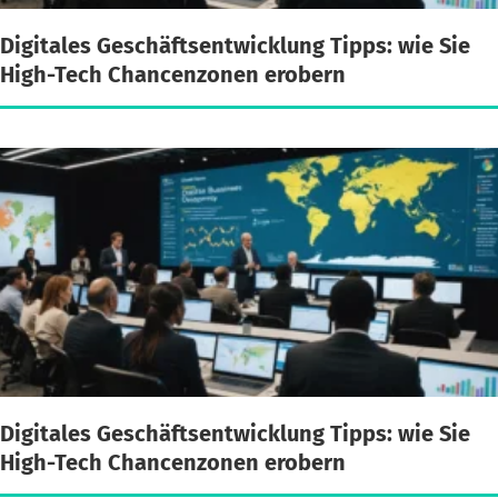
Digitales Geschäftsentwicklung Tipps: wie Sie
High-Tech Chancenzonen erobern
Digitales Geschäftsentwicklung Tipps: wie Sie
High-Tech Chancenzonen erobern