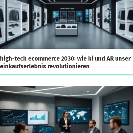
high-tech ecommerce 2030: wie ki und AR unser
einkaufserlebnis revolutionieren