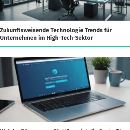
Zukunftsweisende Technologie Trends für
Unternehmen im High-Tech-Sektor