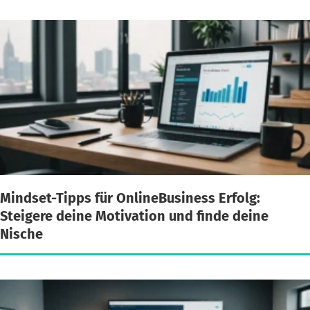
Mindset-Tipps für OnlineBusiness Erfolg:
Steigere deine Motivation und finde deine
Nische