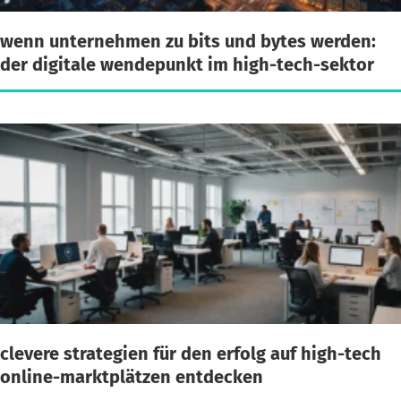
wenn unternehmen zu bits und bytes werden:
der digitale wendepunkt im high-tech-sektor
clevere strategien für den erfolg auf high-tech
online-marktplätzen entdecken