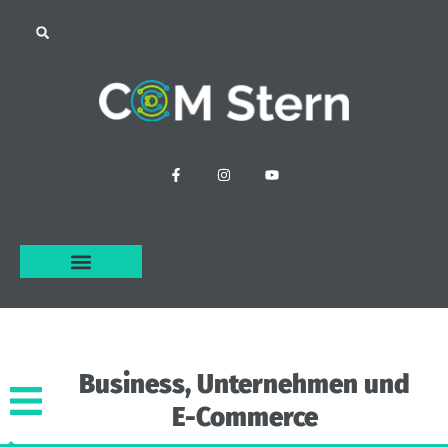
Business,
Unternehmen
und
E-Commerce