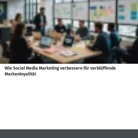
Wie Social Media Marketing verbessern für verblüffende
Markenloyalität