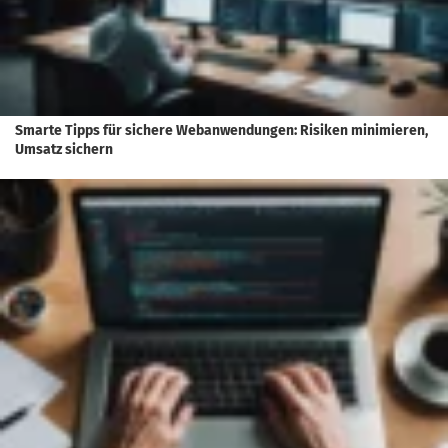
Smarte Tipps für sichere Webanwendungen: Risiken minimieren,
Umsatz sichern