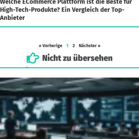
Welche ECommerce Plattform ist die Beste für
High-Tech-Produkte? Ein Vergleich der Top-
Anbieter
« Vorherige
1
2
Nächster »
Nicht
zu
übersehen