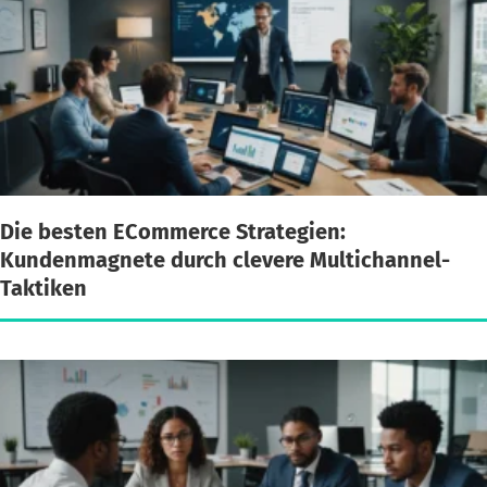
Die besten ECommerce Strategien:
Kundenmagnete durch clevere Multichannel-
Taktiken