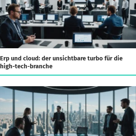
Erp und cloud: der unsichtbare turbo für die
high-tech-branche