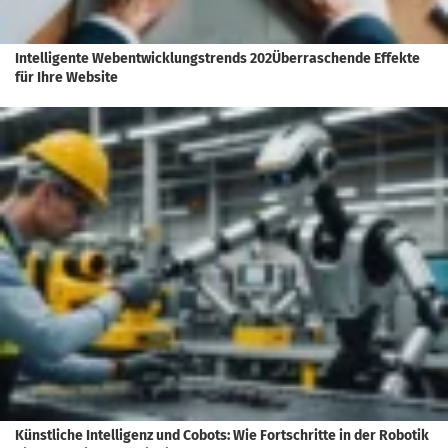
Intelligente Webentwicklungstrends 202Überraschende Effekte
für Ihre Website
Künstliche Intelligenz und Cobots: Wie Fortschritte in der Robotik