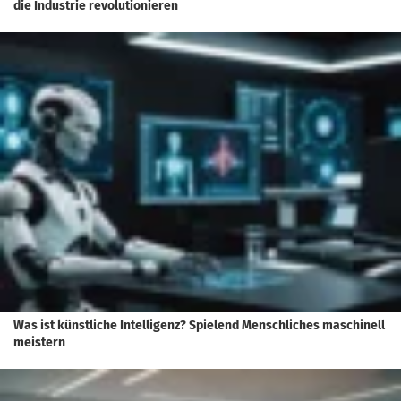
die Industrie revolutionieren
Was ist künstliche Intelligenz? Spielend Menschliches maschinell
meistern