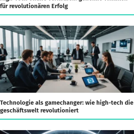
für revolutionären Erfolg
Technologie als gamechanger: wie high-tech die
geschäftswelt revolutioniert