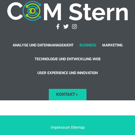
ANALYSE UND DATENMANAGEMENT
BUSINESS
MARKETING
TECHNOLOGIE UND ENTWICKLUNG WEB
USER EXPERIENCE UND INNOVATION
KONTAKT
Impressum
Sitemap