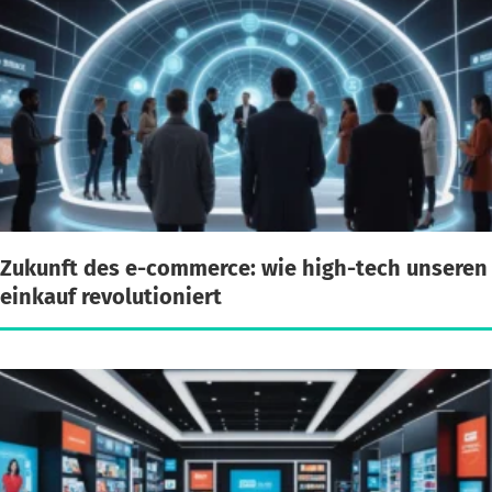
Zukunft des e-commerce: wie high-tech unseren
einkauf revolutioniert