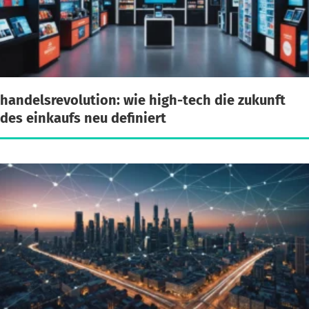
handelsrevolution: wie high-tech die zukunft
des einkaufs neu definiert