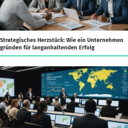
Strategisches Herzstück: Wie ein Unternehmen
gründen für langanhaltenden Erfolg