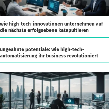
wie high-tech-innovationen unternehmen auf
die nächste erfolgsebene katapultieren
ungeahnte potentiale: wie high-tech-
automatisierung ihr business revolutioniert