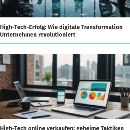
High-Tech-Erfolg: Wie digitale Transformation
Unternehmen revolutioniert
High-Tech online verkaufen: geheime Taktiken