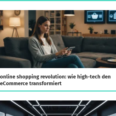
online shopping revolution: wie high-tech den
eCommerce transformiert