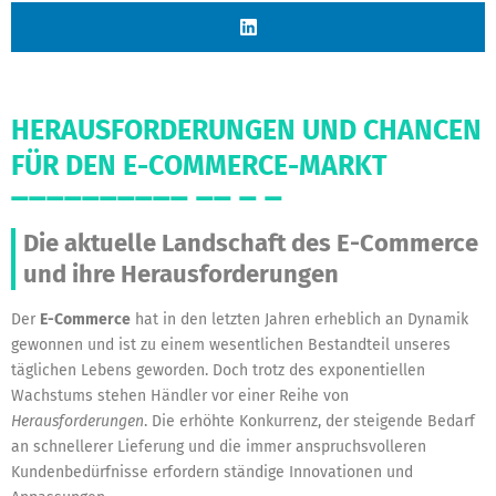
HERAUSFORDERUNGEN UND CHANCEN
FÜR DEN E-COMMERCE-MARKT
Die aktuelle Landschaft des E-Commerce
und ihre Herausforderungen
Der
E-Commerce
hat in den letzten Jahren erheblich an Dynamik
gewonnen und ist zu einem wesentlichen Bestandteil unseres
täglichen Lebens geworden. Doch trotz des exponentiellen
Wachstums stehen Händler vor einer Reihe von
Herausforderungen
. Die erhöhte Konkurrenz, der steigende Bedarf
an schnellerer Lieferung und die immer anspruchsvolleren
Kundenbedürfnisse erfordern ständige Innovationen und