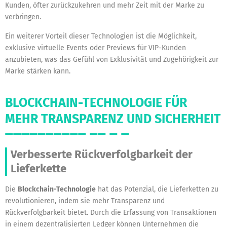
Kunden, öfter zurückzukehren und mehr Zeit mit der Marke zu
verbringen.
Ein weiterer Vorteil dieser Technologien ist die Möglichkeit,
exklusive virtuelle Events oder Previews für VIP-Kunden
anzubieten, was das Gefühl von Exklusivität und Zugehörigkeit zur
Marke stärken kann.
BLOCKCHAIN-TECHNOLOGIE FÜR
MEHR TRANSPARENZ UND SICHERHEIT
Verbesserte Rückverfolgbarkeit der
Lieferkette
Die
Blockchain-Technologie
hat das Potenzial, die Lieferketten zu
revolutionieren, indem sie mehr Transparenz und
Rückverfolgbarkeit bietet. Durch die Erfassung von Transaktionen
in einem dezentralisierten Ledger können Unternehmen die