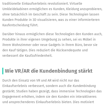
traditionelle Einkaufserlebnis revolutioniert. Virtuelle
Umkleidekabinen ermöglichen es Kunden, Kleidung anzuprobieren,
ohne tatsächlich im Geschäft zu sein. Diese
Technologien
lassen
Kunden Produkte in 3D visualisieren, was zu einer informierteren
Kaufentscheidung führt.
Darüber hinaus ermöglichen diese Technologien den Kunden auch,
Produkte in ihrer eigenen Umgebung zu sehen, sei es Möbel in
ihrem Wohnzimmer oder neue Gadgets in ihrem Büro, bevor sie
den Kauf tätigen. Dies reduziert die Rücksendequote und
verbessert die Kaufzufriedenheit.
Wie VR/AR die Kundenbindung stärkt
Durch den Einsatz von VR und AR wird nicht nur das
Einkaufserlebnis verbessert, sondern auch die
Kundenbindung
gestärkt. Studien haben gezeigt, dass immersive Technologien das
Engagement erhöhen, indem sie den Kunden ein interaktiveres
und ansprechenderes Einkaufserlebnis bieten. Dies motiviert