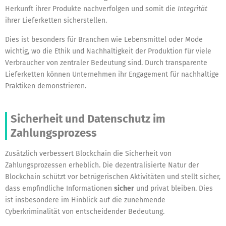
Herkunft ihrer Produkte nachverfolgen und somit die
Integrität
ihrer Lieferketten sicherstellen.
Dies ist besonders für Branchen wie Lebensmittel oder Mode
wichtig, wo die Ethik und Nachhaltigkeit der Produktion für viele
Verbraucher von zentraler Bedeutung sind. Durch transparente
Lieferketten können Unternehmen ihr Engagement für nachhaltige
Praktiken demonstrieren.
Sicherheit und Datenschutz im
Zahlungsprozess
Zusätzlich verbessert Blockchain die Sicherheit von
Zahlungsprozessen erheblich. Die dezentralisierte Natur der
Blockchain schützt vor betrügerischen Aktivitäten und stellt sicher,
dass empfindliche Informationen
sicher
und privat bleiben. Dies
ist insbesondere im Hinblick auf die zunehmende
Cyberkriminalität von entscheidender Bedeutung.