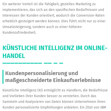
Ein weiterer Vorteil ist die Fähigkeit, gezieltes Marketing zu
implementieren, das sich an den spezifischen Bedürfnissen und
Interessen der Kunden orientiert, wodurch die Conversion-Raten
erheblich gesteigert werden können. Dies führt nicht nur zu einer
Umsatzsteigerung, sondern auch zu einer höheren
Kundenzufriedenheit.
KÜNSTLICHE INTELLIGENZ IM ONLINE-
HANDEL
Kundenpersonalisierung und
maßgeschneiderte Einkaufserlebnisse
Künstliche Intelligenz (KI) ermöglicht es Händlern, die Bedürfnisse
und Vorlieben ihrer Kunden besser zu verstehen. Durch das
Sammeln und Analysieren von Daten können Unternehmen ihren
Kunden personalisierte Empfehlungen anbieten. Ein
Zitat von IBM