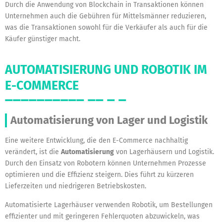
Durch die Anwendung von Blockchain in Transaktionen können
Unternehmen auch die Gebühren für Mittelsmänner reduzieren,
was die Transaktionen sowohl für die Verkäufer als auch für die
Käufer günstiger macht.
AUTOMATISIERUNG UND ROBOTIK IM
E-COMMERCE
Automatisierung von Lager und Logistik
Eine weitere Entwicklung, die den E-Commerce nachhaltig
verändert, ist die
Automatisierung
von Lagerhäusern und Logistik.
Durch den Einsatz von Robotern können Unternehmen Prozesse
optimieren und die Effizienz steigern. Dies führt zu kürzeren
Lieferzeiten und niedrigeren Betriebskosten.
Automatisierte Lagerhäuser verwenden Robotik, um Bestellungen
effizienter und mit geringeren Fehlerquoten abzuwickeln, was