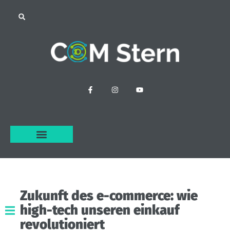
Zukunft
des
e-commerce:
wie
high-tech
unseren
einkauf
revolutioniert