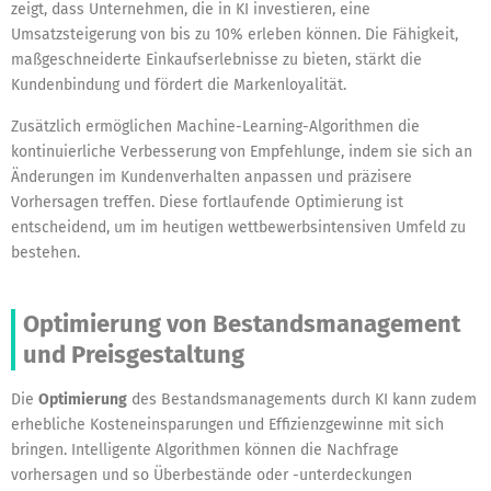
zeigt, dass Unternehmen, die in KI investieren, eine
Umsatzsteigerung von bis zu 10% erleben können. Die Fähigkeit,
maßgeschneiderte Einkaufserlebnisse zu bieten, stärkt die
Kundenbindung und fördert die Markenloyalität.
Zusätzlich ermöglichen Machine-Learning-Algorithmen die
kontinuierliche Verbesserung von Empfehlunge, indem sie sich an
Änderungen im Kundenverhalten anpassen und präzisere
Vorhersagen treffen. Diese fortlaufende Optimierung ist
entscheidend, um im heutigen wettbewerbsintensiven Umfeld zu
bestehen.
Optimierung von Bestandsmanagement
und Preisgestaltung
Die
Optimierung
des Bestandsmanagements durch KI kann zudem
erhebliche Kosteneinsparungen und Effizienzgewinne mit sich
bringen. Intelligente Algorithmen können die Nachfrage
vorhersagen und so Überbestände oder -unterdeckungen