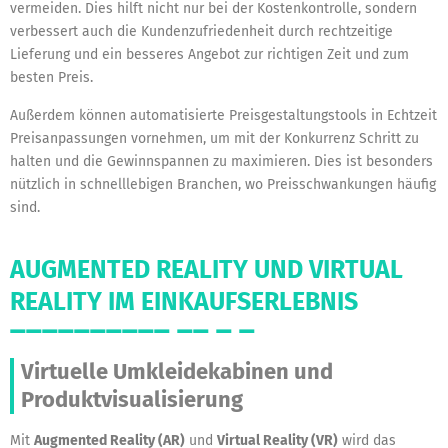
vermeiden. Dies hilft nicht nur bei der Kostenkontrolle, sondern
verbessert auch die Kundenzufriedenheit durch rechtzeitige
Lieferung und ein besseres Angebot zur richtigen Zeit und zum
besten Preis.
Außerdem können automatisierte Preisgestaltungstools in Echtzeit
Preisanpassungen vornehmen, um mit der Konkurrenz Schritt zu
halten und die Gewinnspannen zu maximieren. Dies ist besonders
nützlich in schnelllebigen Branchen, wo Preisschwankungen häufig
sind.
AUGMENTED REALITY UND VIRTUAL
REALITY IM EINKAUFSERLEBNIS
Virtuelle Umkleidekabinen und
Produktvisualisierung
Mit
Augmented Reality (AR)
und
Virtual Reality (VR)
wird das