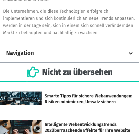
Die Unternehmen, die diese Technologien erfolgreich
implementieren und sich kontinuierlich an neue Trends anpassen,
werden in der Lage sein, sich in einem sich schnell verändernden
Markt zu behaupten und nachhaltig zu wachsen.
Navigation
Nicht
zu
übersehen
Smarte Tipps für sichere Webanwendungen:
Risiken minimieren, Umsatz sichern
Intelligente Webentwicklungstrends
202Überraschende Effekte für Ihre Website