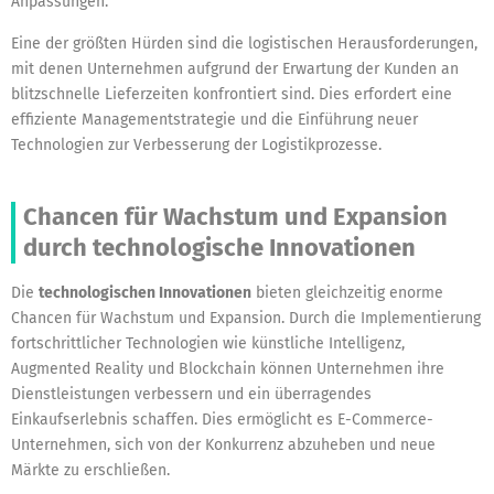
Anpassungen.
Eine der größten Hürden sind die logistischen Herausforderungen,
mit denen Unternehmen aufgrund der Erwartung der Kunden an
blitzschnelle Lieferzeiten konfrontiert sind. Dies erfordert eine
effiziente Managementstrategie und die Einführung neuer
Technologien zur Verbesserung der Logistikprozesse.
Chancen für Wachstum und Expansion
durch technologische Innovationen
Die
technologischen Innovationen
bieten gleichzeitig enorme
Chancen für Wachstum und Expansion. Durch die Implementierung
fortschrittlicher Technologien wie künstliche Intelligenz,
Augmented Reality und Blockchain können Unternehmen ihre
Dienstleistungen verbessern und ein überragendes
Einkaufserlebnis schaffen. Dies ermöglicht es E-Commerce-
Unternehmen, sich von der Konkurrenz abzuheben und neue
Märkte zu erschließen.