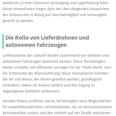
wiederum zu einer besseren Versorgung und Lagerhaltung führt.
Diese Innovationen tragen dazu bei, den steigenden Ansprüchen
der Verbraucher in Bezug auf Geschwindigkeit und Genauigkeit
gerecht zu werden.
Die Rolle von Lieferdrohnen und
autonomen Fahrzeugen
Liefersysteme der Zukunft werden zunehmend von Drohnen und
autonomen Fahrzeugen dominiert werden. Diese Technologien
bieten schnelle und effiziente Lösungen für die ‘letzte Meile’, also
die Endstrecke der Warenlieferung. Diese Innovationen könnten
die Art und Weise, wie Waren geliefert werden, grundlegend
verändern, indem sie Kosten senken und den Zugang zu
abgelegenen Gebieten verbessern.
Darüber hinaus eröffnen solche Technologien neue Möglichkeiten
für umweltfreundlichere Liefermethoden, da sie emissionsärmere
Betriebsmittel nutzen und den Verkehr auf der Straße reduzieren