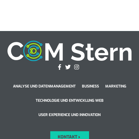
ANALYSE UND DATENMANAGEMENT
BUSINESS
MARKETING
TECHNOLOGIE UND ENTWICKLUNG WEB
USER EXPERIENCE UND INNOVATION
KONTAKT