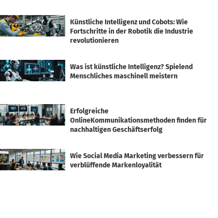
Künstliche Intelligenz und Cobots: Wie
Fortschritte in der Robotik die Industrie
revolutionieren
Was ist künstliche Intelligenz? Spielend
Menschliches maschinell meistern
Erfolgreiche
OnlineKommunikationsmethoden finden für
nachhaltigen Geschäftserfolg
Wie Social Media Marketing verbessern für
verblüffende Markenloyalität