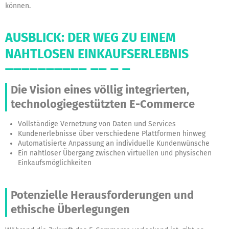
können.
AUSBLICK: DER WEG ZU EINEM
NAHTLOSEN EINKAUFSERLEBNIS
Die Vision eines völlig integrierten,
technologiegestützten E-Commerce
Vollständige Vernetzung von Daten und Services
Kundenerlebnisse über verschiedene Plattformen hinweg
Automatisierte Anpassung an individuelle Kundenwünsche
Ein nahtloser Übergang zwischen virtuellen und physischen
Einkaufsmöglichkeiten
Potenzielle Herausforderungen und
ethische Überlegungen