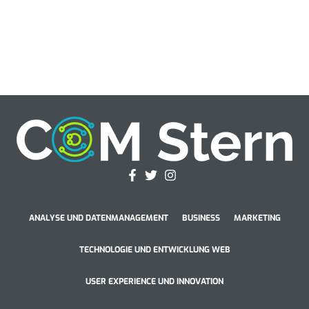
ANALYSE UND DATENMANAGEMENT
BUSINESS
MARKETING
TECHNOLOGIE UND ENTWICKLUNG WEB
USER EXPERIENCE UND INNOVATION