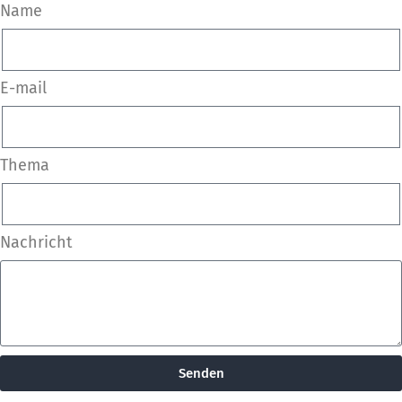
Name
E-mail
Thema
Nachricht
Senden