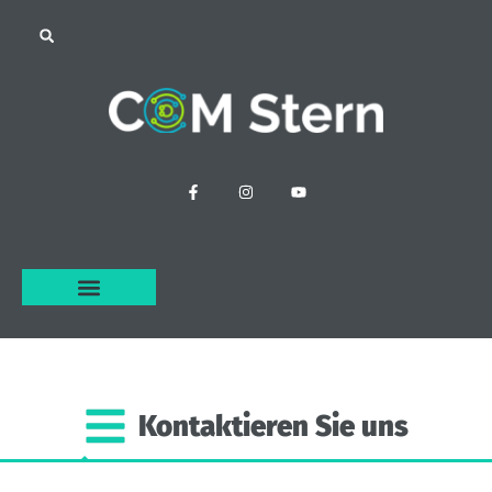
Kontaktieren
Sie
uns