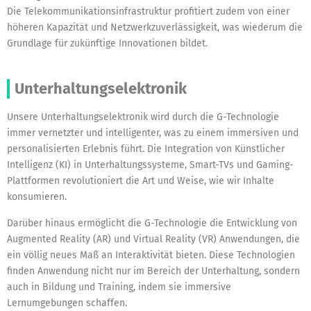
Die Telekommunikationsinfrastruktur profitiert zudem von einer
höheren Kapazität und Netzwerkzuverlässigkeit, was wiederum die
Grundlage für zukünftige Innovationen bildet.
Unterhaltungselektronik
Unsere Unterhaltungselektronik wird durch die G-Technologie
immer vernetzter und intelligenter, was zu einem immersiven und
personalisierten Erlebnis führt. Die Integration von Künstlicher
Intelligenz (KI) in Unterhaltungssysteme, Smart-TVs und Gaming-
Plattformen revolutioniert die Art und Weise, wie wir Inhalte
konsumieren.
Darüber hinaus ermöglicht die G-Technologie die Entwicklung von
Augmented Reality (AR) und Virtual Reality (VR) Anwendungen, die
ein völlig neues Maß an Interaktivität bieten. Diese Technologien
finden Anwendung nicht nur im Bereich der Unterhaltung, sondern
auch in Bildung und Training, indem sie immersive
Lernumgebungen schaffen.