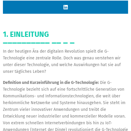
1. EINLEITUNG
In der heutigen Ära der digitalen Revolution spielt die G-
Technologie eine zentrale Rolle. Doch was genau verstehen wir
unter dieser Technologie, und welche Auswirkungen hat sie auf
unser tägliches Leben?
Definition und Kurzeinführung in die G-Technologie:
Die G-
Technologie bezieht sich auf eine fortschrittliche Generation von
Kommunikations- und Informationstechnologien, die weit über
herkömmliche Netzwerke und Systeme hinausgehen. Sie steht im
Zentrum vieler innovativer Anwendungen und treibt die
Entwicklung neuer industrieller und kommerzieller Modelle voran.
Von extrem schnellen Internetverbindungen bis hin zu IoT-
Anwendungen (Internet der Dinge) revolutioniert die G-Technologie