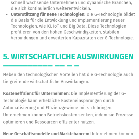
schnell wachsende Unternehmen und dynamische Branchen,
die sich kontinuierlich weiterentwickeln.
Unterstützung für neue Technologien:
Die G-Technologie bildet
die Basis für die Entwicklung und Implementierung neuer
Technologien, wie KI, IoT und Big Data. Diese Technologien
profitieren von den hohen Geschwindigkeiten, stabilen
Verbindungen und erweiterten Kapazitäten der G-Technologie.
5. WIRTSCHAFTLICHE AUSWIRKUNGEN
Neben den technologischen Vorteilen hat die G-Technologie auch
tiefgreifende wirtschaftliche Auswirkungen.
Kosteneffizienz für Unternehmen:
Die Implementierung der G-
Technologie kann erhebliche Kosteneinsparungen durch
Automatisierung und Effizienzgewinne mit sich bringen.
Unternehmen können Betriebskosten senken, indem sie Prozesse
optimieren und Ressourcen effizienter nutzen.
Neue Geschäftsmodelle und Marktchancen:
Unternehmen können