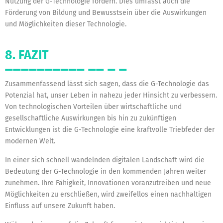
Nutzung der G-Technologie fördern. Dies umfasst auch die
Förderung von Bildung und Bewusstsein über die Auswirkungen
und Möglichkeiten dieser Technologie.
8. FAZIT
Zusammenfassend lässt sich sagen, dass die G-Technologie das
Potenzial hat, unser Leben in nahezu jeder Hinsicht zu verbessern.
Von technologischen Vorteilen über wirtschaftliche und
gesellschaftliche Auswirkungen bis hin zu zukünftigen
Entwicklungen ist die G-Technologie eine kraftvolle Triebfeder der
modernen Welt.
In einer sich schnell wandelnden digitalen Landschaft wird die
Bedeutung der G-Technologie in den kommenden Jahren weiter
zunehmen. Ihre Fähigkeit, Innovationen voranzutreiben und neue
Möglichkeiten zu erschließen, wird zweifellos einen nachhaltigen
Einfluss auf unsere Zukunft haben.