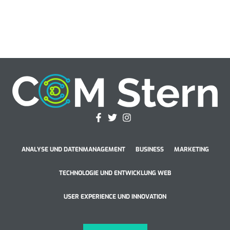
ANALYSE UND DATENMANAGEMENT
BUSINESS
MARKETING
TECHNOLOGIE UND ENTWICKLUNG WEB
USER EXPERIENCE UND INNOVATION