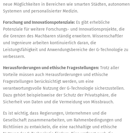
neue Möglichkeiten in Bereichen wie smarten Städten, autonomen
Systemen und personalisierter Medizin.
Forschung und Innovationspotenziale:
Es gibt erhebliche
Potenziale für weitere Forschungs- und Innovationsprojekte, die
die Grenzen des Machbaren ständig erweitern. Wissenschaftler
und Ingenieure arbeiten kontinuierlich daran, die
Leistungsfähigkeit und Anwendungsbereiche der G-Technologie zu
verbessern.
Herausforderungen und ethische Fragestellungen:
Trotz aller
Vorteile müssen auch Herausforderungen und ethische
Fragestellungen berücksichtigt werden, um eine
verantwortungsvolle Nutzung der G-Technologie sicherzustellen.
Dazu gehört beispielsweise der Schutz der Privatsphäre, die
Sicherheit von Daten und die Vermeidung von Missbrauch.
Es ist wichtig, dass Regierungen, Unternehmen und die
Gesellschaft zusammenarbeiten, um Rahmenbedingungen und
Richtlinien zu entwickeln, die eine nachhaltige und ethische