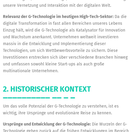
unsere Vernetzung und Interaktion mit der digitalen Welt.
Relevanz der G-Technologie im heutigen High-Tech-Sektor:
Da die
digitale Transformation in fast allen Bereichen unseres Lebens
Einzug hält, wird die G-Technologie als Katalysator für Innovation
und Wachstum anerkannt. Unternehmen weltweit investieren
massiv in die Entwicklung und Implementierung dieser
Technologien, um sich Wettbewerbsvorteile zu sichern. Diese
Investitionen erstrecken sich über verschiedene Branchen hinweg
und umfassen sowohl kleine Start-ups als auch große
multinationale Unternehmen.
2. HISTORISCHER KONTEXT
Um das volle Potenzial der G-Technologie zu verstehen, ist es
wichtig, ihre Ursprünge und evolutionäre Reise zu kennen.
Ursprünge und Entwicklung der G-Technologie:
Die Wurzeln der G-
Technologie gehen zurück auf die frühen Entwicklungen im Bereich