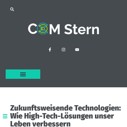
Zukunftsweisende
Technologien:
Wie
High-Tech-Lösungen
unser
Leben
verbessern