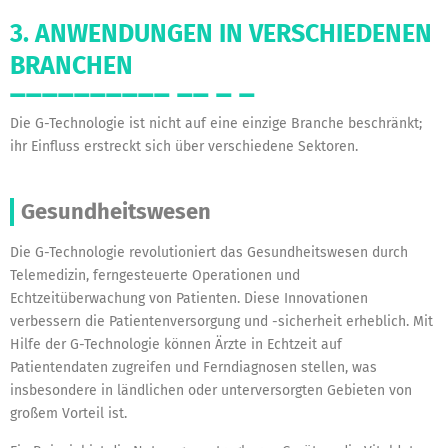
3. ANWENDUNGEN IN VERSCHIEDENEN
BRANCHEN
Die G-Technologie ist nicht auf eine einzige Branche beschränkt;
ihr Einfluss erstreckt sich über verschiedene Sektoren.
Gesundheitswesen
Die G-Technologie revolutioniert das Gesundheitswesen durch
Telemedizin, ferngesteuerte Operationen und
Echtzeitüberwachung von Patienten. Diese Innovationen
verbessern die Patientenversorgung und -sicherheit erheblich. Mit
Hilfe der G-Technologie können Ärzte in Echtzeit auf
Patientendaten zugreifen und Ferndiagnosen stellen, was
insbesondere in ländlichen oder unterversorgten Gebieten von
großem Vorteil ist.