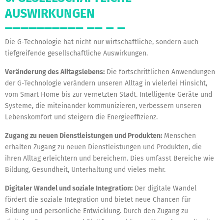
AUSWIRKUNGEN
Die G-Technologie hat nicht nur wirtschaftliche, sondern auch
tiefgreifende gesellschaftliche Auswirkungen.
Veränderung des Alltagslebens:
Die fortschrittlichen Anwendungen
der G-Technologie verändern unseren Alltag in vielerlei Hinsicht,
vom Smart Home bis zur vernetzten Stadt. Intelligente Geräte und
Systeme, die miteinander kommunizieren, verbessern unseren
Lebenskomfort und steigern die Energieeffizienz.
Zugang zu neuen Dienstleistungen und Produkten:
Menschen
erhalten Zugang zu neuen Dienstleistungen und Produkten, die
ihren Alltag erleichtern und bereichern. Dies umfasst Bereiche wie
Bildung, Gesundheit, Unterhaltung und vieles mehr.
Digitaler Wandel und soziale Integration:
Der digitale Wandel
fördert die soziale Integration und bietet neue Chancen für
Bildung und persönliche Entwicklung. Durch den Zugang zu