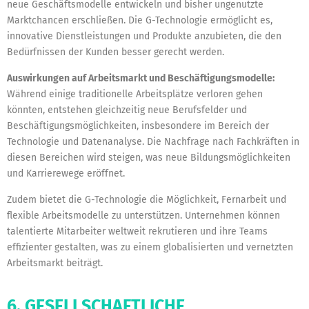
neue Geschäftsmodelle entwickeln und bisher ungenutzte
Marktchancen erschließen. Die G-Technologie ermöglicht es,
innovative Dienstleistungen und Produkte anzubieten, die den
Bedürfnissen der Kunden besser gerecht werden.
Auswirkungen auf Arbeitsmarkt und Beschäftigungsmodelle:
Während einige traditionelle Arbeitsplätze verloren gehen
könnten, entstehen gleichzeitig neue Berufsfelder und
Beschäftigungsmöglichkeiten, insbesondere im Bereich der
Technologie und Datenanalyse. Die Nachfrage nach Fachkräften in
diesen Bereichen wird steigen, was neue Bildungsmöglichkeiten
und Karrierewege eröffnet.
Zudem bietet die G-Technologie die Möglichkeit, Fernarbeit und
flexible Arbeitsmodelle zu unterstützen. Unternehmen können
talentierte Mitarbeiter weltweit rekrutieren und ihre Teams
effizienter gestalten, was zu einem globalisierten und vernetzten
Arbeitsmarkt beiträgt.
6. GESELLSCHAFTLICHE