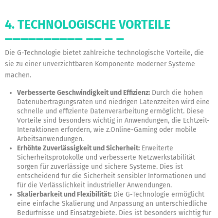
4. TECHNOLOGISCHE VORTEILE
Die G-Technologie bietet zahlreiche technologische Vorteile, die
sie zu einer unverzichtbaren Komponente moderner Systeme
machen.
Verbesserte Geschwindigkeit und Effizienz:
Durch die hohen
Datenübertragungsraten und niedrigen Latenzzeiten wird eine
schnelle und effiziente Datenverarbeitung ermöglicht. Diese
Vorteile sind besonders wichtig in Anwendungen, die Echtzeit-
Interaktionen erfordern, wie z.Online-Gaming oder mobile
Arbeitsanwendungen.
Erhöhte Zuverlässigkeit und Sicherheit:
Erweiterte
Sicherheitsprotokolle und verbesserte Netzwerkstabilität
sorgen für zuverlässige und sichere Systeme. Dies ist
entscheidend für die Sicherheit sensibler Informationen und
für die Verlässlichkeit industrieller Anwendungen.
Skalierbarkeit und Flexibilität:
Die G-Technologie ermöglicht
eine einfache Skalierung und Anpassung an unterschiedliche
Bedürfnisse und Einsatzgebiete. Dies ist besonders wichtig für