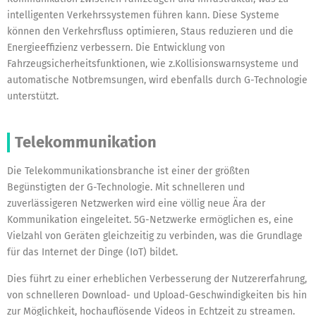
intelligenten Verkehrssystemen führen kann. Diese Systeme
können den Verkehrsfluss optimieren, Staus reduzieren und die
Energieeffizienz verbessern. Die Entwicklung von
Fahrzeugsicherheitsfunktionen, wie z.Kollisionswarnsysteme und
automatische Notbremsungen, wird ebenfalls durch G-Technologie
unterstützt.
Telekommunikation
Die Telekommunikationsbranche ist einer der größten
Begünstigten der G-Technologie. Mit schnelleren und
zuverlässigeren Netzwerken wird eine völlig neue Ära der
Kommunikation eingeleitet. 5G-Netzwerke ermöglichen es, eine
Vielzahl von Geräten gleichzeitig zu verbinden, was die Grundlage
für das Internet der Dinge (IoT) bildet.
Dies führt zu einer erheblichen Verbesserung der Nutzererfahrung,
von schnelleren Download- und Upload-Geschwindigkeiten bis hin
zur Möglichkeit, hochauflösende Videos in Echtzeit zu streamen.