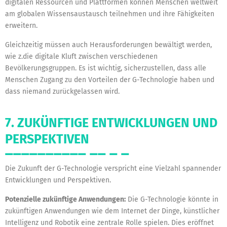
digitalen Ressourcen und Plattformen können Menschen weltweit
am globalen Wissensaustausch teilnehmen und ihre Fähigkeiten
erweitern.
Gleichzeitig müssen auch Herausforderungen bewältigt werden,
wie z.die digitale Kluft zwischen verschiedenen
Bevölkerungsgruppen. Es ist wichtig, sicherzustellen, dass alle
Menschen Zugang zu den Vorteilen der G-Technologie haben und
dass niemand zurückgelassen wird.
7. ZUKÜNFTIGE ENTWICKLUNGEN UND
PERSPEKTIVEN
Die Zukunft der G-Technologie verspricht eine Vielzahl spannender
Entwicklungen und Perspektiven.
Potenzielle zukünftige Anwendungen:
Die G-Technologie könnte in
zukünftigen Anwendungen wie dem Internet der Dinge, künstlicher
Intelligenz und Robotik eine zentrale Rolle spielen. Dies eröffnet