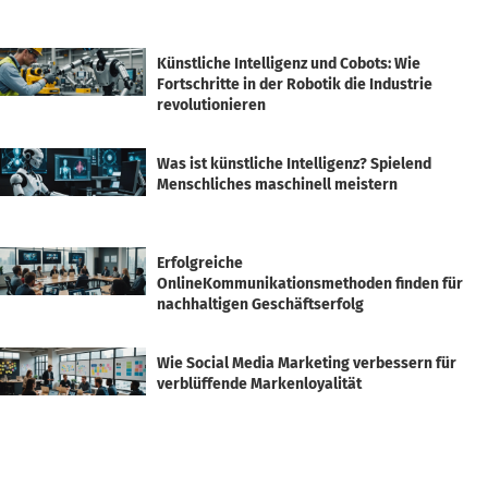
Künstliche Intelligenz und Cobots: Wie
Fortschritte in der Robotik die Industrie
revolutionieren
Was ist künstliche Intelligenz? Spielend
Menschliches maschinell meistern
Erfolgreiche
OnlineKommunikationsmethoden finden für
nachhaltigen Geschäftserfolg
Wie Social Media Marketing verbessern für
verblüffende Markenloyalität