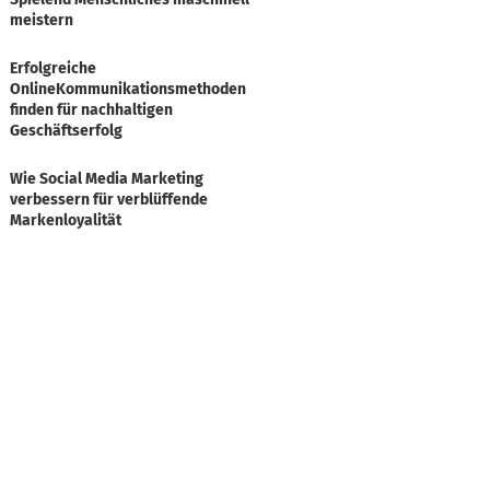
meistern
Erfolgreiche
OnlineKommunikationsmethoden
finden für nachhaltigen
Geschäftserfolg
Wie Social Media Marketing
verbessern für verblüffende
Markenloyalität