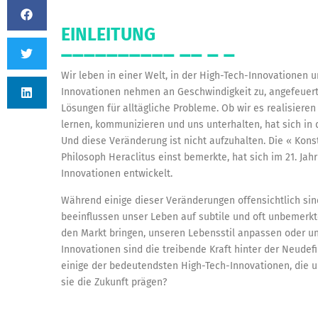
EINLEITUNG
Wir leben in einer Welt, in der High-Tech-Innovationen 
Innovationen nehmen an Geschwindigkeit zu, angefeuert
Lösungen für alltägliche Probleme. Ob wir es realisieren 
lernen, kommunizieren und uns unterhalten, hat sich in 
Und diese Veränderung ist nicht aufzuhalten. Die « Kons
Philosoph Heraclitus einst bemerkte, hat sich im 21. Ja
Innovationen entwickelt.
Während einige dieser Veränderungen offensichtlich sin
beeinflussen unser Leben auf subtile und oft unbemerkte
den Markt bringen, unseren Lebensstil anpassen oder un
Innovationen sind die treibende Kraft hinter der Neudefi
einige der bedeutendsten High-Tech-Innovationen, die u
sie die Zukunft prägen?