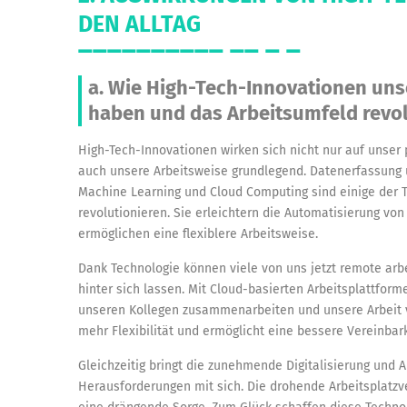
DEN ALLTAG
a. Wie High-Tech-Innovationen uns
haben und das Arbeitsumfeld revol
High-Tech-Innovationen wirken sich nicht nur auf unser
auch unsere Arbeitsweise grundlegend. Datenerfassung un
Machine Learning und Cloud Computing sind einige der T
revolutionieren. Sie erleichtern die Automatisierung von
ermöglichen eine flexiblere Arbeitsweise.
Dank Technologie können viele von uns jetzt remote arb
hinter sich lassen. Mit Cloud-basierten Arbeitsplattfo
unseren Kollegen zusammenarbeiten und unsere Arbeit v
mehr Flexibilität und ermöglicht eine bessere Vereinbar
Gleichzeitig bringt die zunehmende Digitalisierung und 
Herausforderungen mit sich. Die drohende Arbeitsplatzv