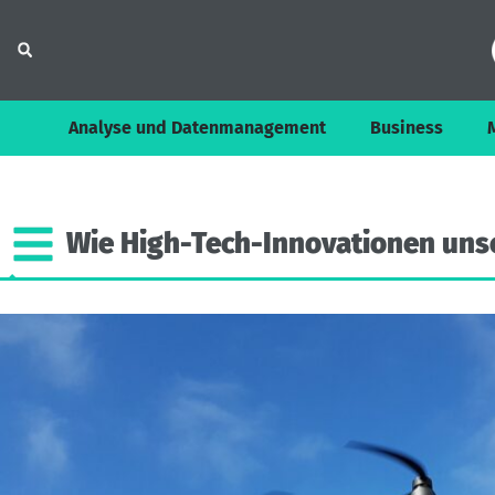
Analyse und Datenmanagement
Business
Wie
High-Tech-Innovationen
uns