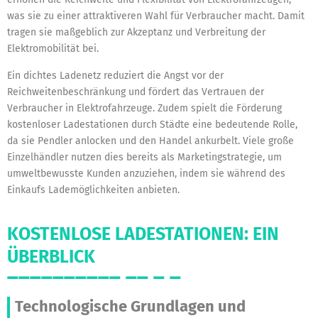
was sie zu einer attraktiveren Wahl für Verbraucher macht. Damit
tragen sie maßgeblich zur Akzeptanz und Verbreitung der
Elektromobilität bei.
Ein dichtes Ladenetz reduziert die Angst vor der
Reichweitenbeschränkung und fördert das Vertrauen der
Verbraucher in Elektrofahrzeuge. Zudem spielt die Förderung
kostenloser Ladestationen durch Städte eine bedeutende Rolle,
da sie Pendler anlocken und den Handel ankurbelt. Viele große
Einzelhändler nutzen dies bereits als Marketingstrategie, um
umweltbewusste Kunden anzuziehen, indem sie während des
Einkaufs Lademöglichkeiten anbieten.
KOSTENLOSE LADESTATIONEN: EIN
ÜBERBLICK
Technologische Grundlagen und