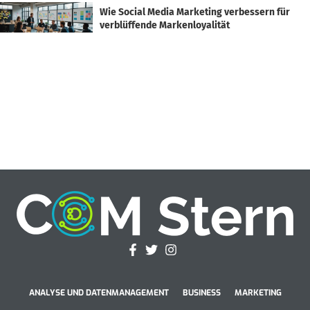
Wie Social Media Marketing verbessern für
verblüffende Markenloyalität
ANALYSE UND DATENMANAGEMENT
BUSINESS
MARKETING