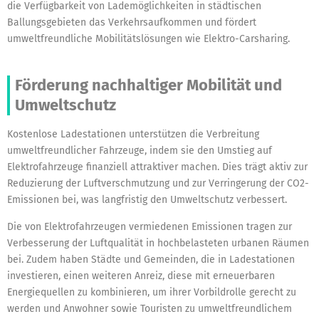
die Verfügbarkeit von Lademöglichkeiten in städtischen
Ballungsgebieten das Verkehrsaufkommen und fördert
umweltfreundliche Mobilitätslösungen wie Elektro-Carsharing.
Förderung nachhaltiger Mobilität und
Umweltschutz
Kostenlose Ladestationen unterstützen die Verbreitung
umweltfreundlicher Fahrzeuge, indem sie den Umstieg auf
Elektrofahrzeuge finanziell attraktiver machen. Dies trägt aktiv zur
Reduzierung der Luftverschmutzung und zur Verringerung der CO2-
Emissionen bei, was langfristig den Umweltschutz verbessert.
Die von Elektrofahrzeugen vermiedenen Emissionen tragen zur
Verbesserung der Luftqualität in hochbelasteten urbanen Räumen
bei. Zudem haben Städte und Gemeinden, die in Ladestationen
investieren, einen weiteren Anreiz, diese mit erneuerbaren
Energiequellen zu kombinieren, um ihrer Vorbildrolle gerecht zu
werden und Anwohner sowie Touristen zu umweltfreundlichem