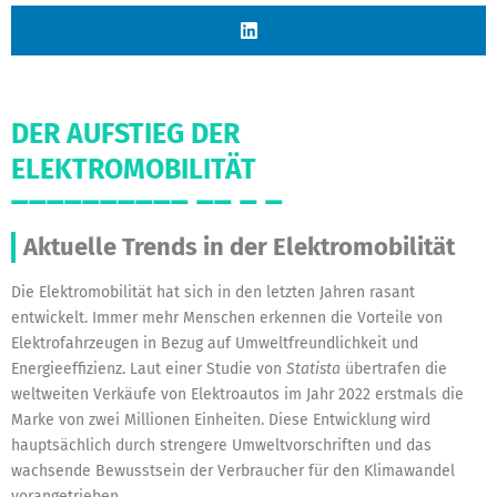
DER AUFSTIEG DER
ELEKTROMOBILITÄT
Aktuelle Trends in der Elektromobilität
Die Elektromobilität hat sich in den letzten Jahren rasant
entwickelt. Immer mehr Menschen erkennen die Vorteile von
Elektrofahrzeugen in Bezug auf Umweltfreundlichkeit und
Energieeffizienz. Laut einer Studie von
Statista
übertrafen die
weltweiten Verkäufe von Elektroautos im Jahr 2022 erstmals die
Marke von zwei Millionen Einheiten. Diese Entwicklung wird
hauptsächlich durch strengere Umweltvorschriften und das
wachsende Bewusstsein der Verbraucher für den Klimawandel
vorangetrieben.