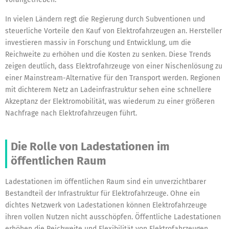
In vielen Ländern regt die Regierung durch Subventionen und
steuerliche Vorteile den Kauf von Elektrofahrzeugen an. Hersteller
investieren massiv in Forschung und Entwicklung, um die
Reichweite zu erhöhen und die Kosten zu senken. Diese Trends
zeigen deutlich, dass Elektrofahrzeuge von einer Nischenlösung zu
einer Mainstream-Alternative für den Transport werden. Regionen
mit dichterem Netz an Ladeinfrastruktur sehen eine schnellere
Akzeptanz der Elektromobilität, was wiederum zu einer größeren
Nachfrage nach Elektrofahrzeugen führt.
Die Rolle von Ladestationen im
öffentlichen Raum
Ladestationen im öffentlichen Raum sind ein unverzichtbarer
Bestandteil der Infrastruktur für Elektrofahrzeuge. Ohne ein
dichtes Netzwerk von Ladestationen können Elektrofahrzeuge
ihren vollen Nutzen nicht ausschöpfen. Öffentliche Ladestationen
erhöhen die Reichweite und Flexibilität von Elektrofahrzeugen,