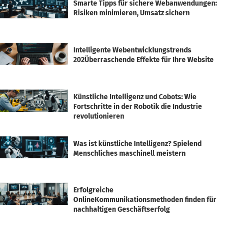
Smarte Tipps für sichere Webanwendungen:
Risiken minimieren, Umsatz sichern
Intelligente Webentwicklungstrends
202Überraschende Effekte für Ihre Website
Künstliche Intelligenz und Cobots: Wie
Fortschritte in der Robotik die Industrie
revolutionieren
Was ist künstliche Intelligenz? Spielend
Menschliches maschinell meistern
Erfolgreiche
OnlineKommunikationsmethoden finden für
nachhaltigen Geschäftserfolg