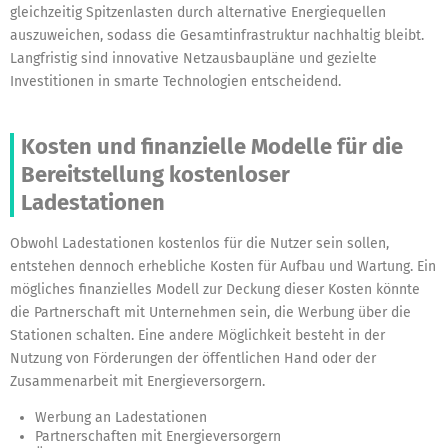
gleichzeitig Spitzenlasten durch alternative Energiequellen
auszuweichen, sodass die Gesamtinfrastruktur nachhaltig bleibt.
Langfristig sind innovative Netzausbaupläne und gezielte
Investitionen in smarte Technologien entscheidend.
Kosten und finanzielle Modelle für die
Bereitstellung kostenloser
Ladestationen
Obwohl Ladestationen kostenlos für die Nutzer sein sollen,
entstehen dennoch erhebliche Kosten für Aufbau und Wartung. Ein
mögliches finanzielles Modell zur Deckung dieser Kosten könnte
die Partnerschaft mit Unternehmen sein, die Werbung über die
Stationen schalten. Eine andere Möglichkeit besteht in der
Nutzung von Förderungen der öffentlichen Hand oder der
Zusammenarbeit mit Energieversorgern.
Werbung an Ladestationen
Partnerschaften mit Energieversorgern