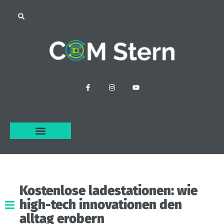
Kostenlose
ladestationen:
wie
high-tech
innovationen
den
alltag
erobern