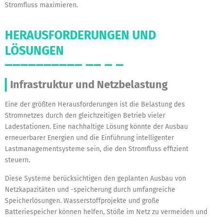
Stromfluss maximieren.
HERAUSFORDERUNGEN UND
LÖSUNGEN
Infrastruktur und Netzbelastung
Eine der größten Herausforderungen ist die Belastung des
Stromnetzes durch den gleichzeitigen Betrieb vieler
Ladestationen. Eine nachhaltige Lösung könnte der Ausbau
erneuerbarer Energien und die Einführung intelligenter
Lastmanagementsysteme sein, die den Stromfluss effizient
steuern.
Diese Systeme berücksichtigen den geplanten Ausbau von
Netzkapazitäten und -speicherung durch umfangreiche
Speicherlösungen. Wasserstoffprojekte und große
Batteriespeicher können helfen, Stöße im Netz zu vermeiden und