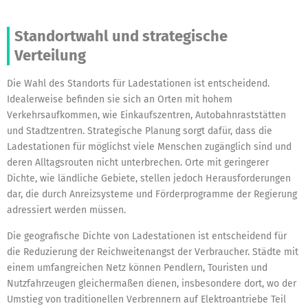
Standortwahl und strategische
Verteilung
Die Wahl des Standorts für Ladestationen ist entscheidend.
Idealerweise befinden sie sich an Orten mit hohem
Verkehrsaufkommen, wie Einkaufszentren, Autobahnraststätten
und Stadtzentren. Strategische Planung sorgt dafür, dass die
Ladestationen für möglichst viele Menschen zugänglich sind und
deren Alltagsrouten nicht unterbrechen. Orte mit geringerer
Dichte, wie ländliche Gebiete, stellen jedoch Herausforderungen
dar, die durch Anreizsysteme und Förderprogramme der Regierung
adressiert werden müssen.
Die geografische Dichte von Ladestationen ist entscheidend für
die Reduzierung der Reichweitenangst der Verbraucher. Städte mit
einem umfangreichen Netz können Pendlern, Touristen und
Nutzfahrzeugen gleichermaßen dienen, insbesondere dort, wo der
Umstieg von traditionellen Verbrennern auf Elektroantriebe Teil