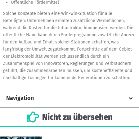
Öffentliche Fördermittel
Solche Konzepte bieten eine Win-win-Situation für alle
Beteiligten: Unternehmen erhalten zusätzliche Werbeflächen,
während die Kosten für die Infrastruktur kompensiert werden. Die
öffentliche Hand kann durch Förderprogramme zusätzliche Anreize
für den Aufbau und Erhalt solcher Stationen schaffen, was
langfristig der Umwelt zugutekommt. Fortschritte auf dem Gebiet
der Elektromobilität werden schlussendlich durch ein
Zusammenspiel von Innovatoren, Regierungen und Verbrauchern
geführt, die zusammenarbeiten müssen, um kosteneffiziente und
nachhaltige Lösungen für kommende Generationen zu schaffen.
Navigation
Nicht
zu
übersehen