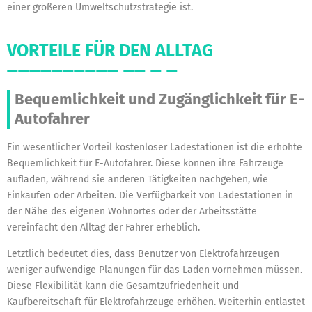
einer größeren Umweltschutzstrategie ist.
VORTEILE FÜR DEN ALLTAG
Bequemlichkeit und Zugänglichkeit für E-
Autofahrer
Ein wesentlicher Vorteil kostenloser Ladestationen ist die erhöhte
Bequemlichkeit für E-Autofahrer. Diese können ihre Fahrzeuge
aufladen, während sie anderen Tätigkeiten nachgehen, wie
Einkaufen oder Arbeiten. Die Verfügbarkeit von Ladestationen in
der Nähe des eigenen Wohnortes oder der Arbeitsstätte
vereinfacht den Alltag der Fahrer erheblich.
Letztlich bedeutet dies, dass Benutzer von Elektrofahrzeugen
weniger aufwendige Planungen für das Laden vornehmen müssen.
Diese Flexibilität kann die Gesamtzufriedenheit und
Kaufbereitschaft für Elektrofahrzeuge erhöhen. Weiterhin entlastet