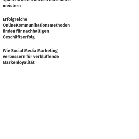
meistern
Erfolgreiche
OnlineKommunikationsmethoden
finden für nachhaltigen
Geschäftserfolg
Wie Social Media Marketing
verbessern für verblüffende
Markenloyalität