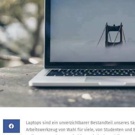
Laptops sind ein unverzichtbarer Bestandteil unseres t
Arbeitswerkzeug von Wahl für viele, von Studenten und B