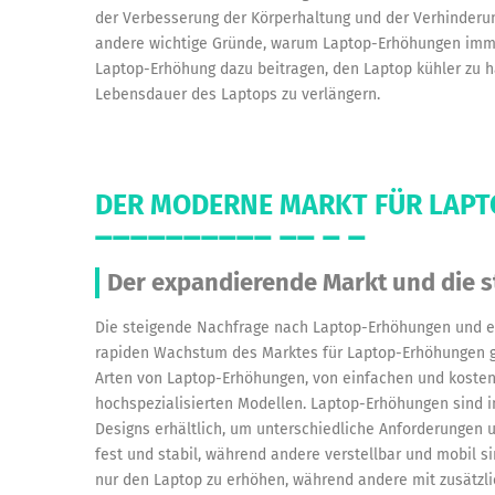
der Verbesserung der Körperhaltung und der Verhinderun
andere wichtige Gründe, warum Laptop-Erhöhungen imme
Laptop-Erhöhung dazu beitragen, den Laptop kühler zu h
Lebensdauer des Laptops zu verlängern.
DER MODERNE MARKT FÜR LAP
Der expandierende Markt und die 
Die steigende Nachfrage nach Laptop-Erhöhungen und e
rapiden Wachstum des Marktes für Laptop-Erhöhungen gef
Arten von Laptop-Erhöhungen, von einfachen und kosten
hochspezialisierten Modellen. Laptop-Erhöhungen sind i
Designs erhältlich, um unterschiedliche Anforderungen un
fest und stabil, während andere verstellbar und mobil s
nur den Laptop zu erhöhen, während andere mit zusätz