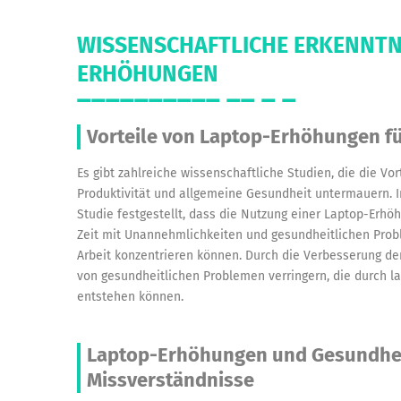
WISSENSCHAFTLICHE ERKENNTN
ERHÖHUNGEN
Vorteile von Laptop-Erhöhungen für
Es gibt zahlreiche wissenschaftliche Studien, die die Vo
Produktivität und allgemeine Gesundheit untermauern. In
Studie festgestellt, dass die Nutzung einer Laptop-Erhö
Zeit mit Unannehmlichkeiten und gesundheitlichen Prob
Arbeit konzentrieren können. Durch die Verbesserung de
von gesundheitlichen Problemen verringern, die durch la
entstehen können.
Laptop-Erhöhungen und Gesundhei
Missverständnisse