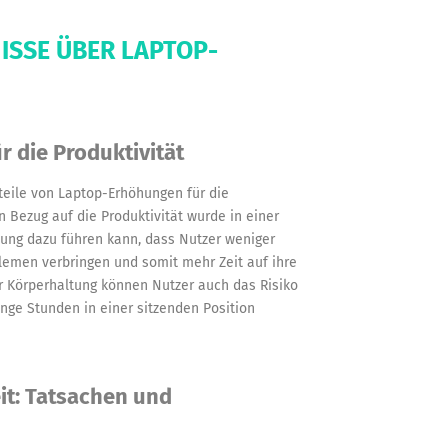
ISSE ÜBER LAPTOP-
 die Produktivität
rteile von Laptop-Erhöhungen für die
 Bezug auf die Produktivität wurde in einer
hung dazu führen kann, dass Nutzer weniger
lemen verbringen und somit mehr Zeit auf ihre
r Körperhaltung können Nutzer auch das Risiko
nge Stunden in einer sitzenden Position
t: Tatsachen und