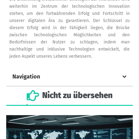
weiterhin im Zentrum der technologischen Innovation
stehen, um den fortwährenden Erfolg und Fortschritt in
unserer digitalen Ära zu garantieren. Der Schlüssel zu
diesem Erfolg wird in der Fähigkeit liegen, die Brücke
zwischen technologischen Möglichkeiten und den
Bedürfnissen der Nutzer zu schlagen, indem man
nachhaltige und inklusive Technologien entwickelt, die
jeden Aspekt unseres Lebens verbessern.
Navigation
Nicht
zu
übersehen