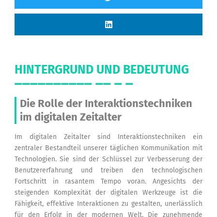
HINTERGRUND UND BEDEUTUNG
Die Rolle der Interaktionstechniken
im digitalen Zeitalter
Im digitalen Zeitalter sind Interaktionstechniken ein
zentraler Bestandteil unserer täglichen Kommunikation mit
Technologien. Sie sind der Schlüssel zur Verbesserung der
Benutzererfahrung und treiben den technologischen
Fortschritt in rasantem Tempo voran. Angesichts der
steigenden Komplexität der digitalen Werkzeuge ist die
Fähigkeit, effektive Interaktionen zu gestalten, unerlässlich
für den Erfolg in der modernen Welt. Die zunehmende