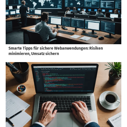
Smarte Tipps für sichere Webanwendungen: Risiken
minimieren, Umsatz sichern