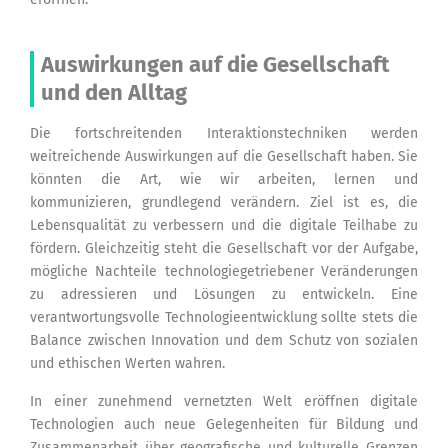
Auswirkungen auf die Gesellschaft
und den Alltag
Die fortschreitenden Interaktionstechniken werden
weitreichende Auswirkungen auf die Gesellschaft haben. Sie
könnten die Art, wie wir arbeiten, lernen und
kommunizieren, grundlegend verändern. Ziel ist es, die
Lebensqualität zu verbessern und die digitale Teilhabe zu
fördern. Gleichzeitig steht die Gesellschaft vor der Aufgabe,
mögliche Nachteile technologiegetriebener Veränderungen
zu adressieren und Lösungen zu entwickeln. Eine
verantwortungsvolle Technologieentwicklung sollte stets die
Balance zwischen Innovation und dem Schutz von sozialen
und ethischen Werten wahren.
In einer zunehmend vernetzten Welt eröffnen digitale
Technologien auch neue Gelegenheiten für Bildung und
Zusammenarbeit über geografische und kulturelle Grenzen