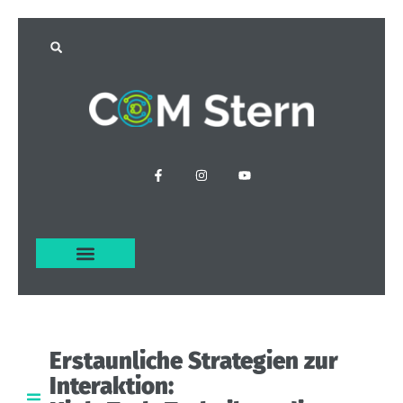
Erstaunliche
Strategien
zur
Interaktion: