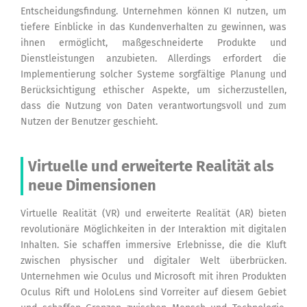
Entscheidungsfindung. Unternehmen können KI nutzen, um
tiefere Einblicke in das Kundenverhalten zu gewinnen, was
ihnen ermöglicht, maßgeschneiderte Produkte und
Dienstleistungen anzubieten. Allerdings erfordert die
Implementierung solcher Systeme sorgfältige Planung und
Berücksichtigung ethischer Aspekte, um sicherzustellen,
dass die Nutzung von Daten verantwortungsvoll und zum
Nutzen der Benutzer geschieht.
Virtuelle und erweiterte Realität als
neue Dimensionen
Virtuelle Realität (VR) und erweiterte Realität (AR) bieten
revolutionäre Möglichkeiten in der Interaktion mit digitalen
Inhalten. Sie schaffen immersive Erlebnisse, die die Kluft
zwischen physischer und digitaler Welt überbrücken.
Unternehmen wie Oculus und Microsoft mit ihren Produkten
Oculus Rift und HoloLens sind Vorreiter auf diesem Gebiet