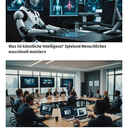
Was ist künstliche Intelligenz? Spielend Menschliches
maschinell meistern