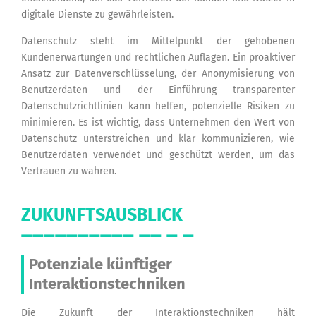
digitale Dienste zu gewährleisten.
Datenschutz steht im Mittelpunkt der gehobenen
Kundenerwartungen und rechtlichen Auflagen. Ein proaktiver
Ansatz zur Datenverschlüsselung, der Anonymisierung von
Benutzerdaten und der Einführung transparenter
Datenschutzrichtlinien kann helfen, potenzielle Risiken zu
minimieren. Es ist wichtig, dass Unternehmen den Wert von
Datenschutz unterstreichen und klar kommunizieren, wie
Benutzerdaten verwendet und geschützt werden, um das
Vertrauen zu wahren.
ZUKUNFTSAUSBLICK
Potenziale künftiger
Interaktionstechniken
Die Zukunft der Interaktionstechniken hält