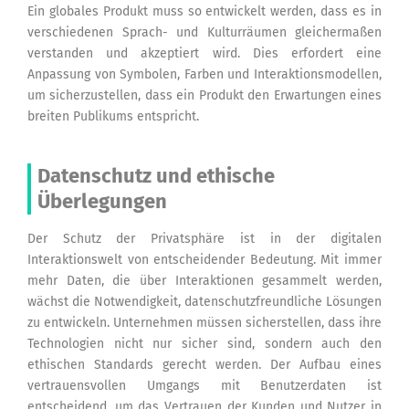
Ein globales Produkt muss so entwickelt werden, dass es in
verschiedenen Sprach- und Kulturräumen gleichermaßen
verstanden und akzeptiert wird. Dies erfordert eine
Anpassung von Symbolen, Farben und Interaktionsmodellen,
um sicherzustellen, dass ein Produkt den Erwartungen eines
breiten Publikums entspricht.
Datenschutz und ethische
Überlegungen
Der Schutz der Privatsphäre ist in der digitalen
Interaktionswelt von entscheidender Bedeutung. Mit immer
mehr Daten, die über Interaktionen gesammelt werden,
wächst die Notwendigkeit, datenschutzfreundliche Lösungen
zu entwickeln. Unternehmen müssen sicherstellen, dass ihre
Technologien nicht nur sicher sind, sondern auch den
ethischen Standards gerecht werden. Der Aufbau eines
vertrauensvollen Umgangs mit Benutzerdaten ist
entscheidend, um das Vertrauen der Kunden und Nutzer in