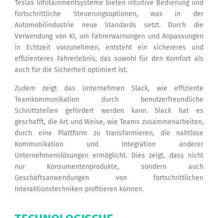
Teslas Infotainmentsysteme bieten intuitive Bedienung und
fortschrittliche Steuerungsoptionen, was in der
Automobilindustrie neue Standards setzt. Durch die
Verwendung von KI, um Fahrerwarnungen und Anpassungen
in Echtzeit vorzunehmen, entsteht ein sichereres und
effizienteres Fahrerlebnis, das sowohl für den Komfort als
auch für die Sicherheit optimiert ist.
Zudem zeigt das Unternehmen Slack, wie effiziente
Teamkommunikation durch benutzerfreundliche
Schnittstellen gefördert werden kann. Slack hat es
geschafft, die Art und Weise, wie Teams zusammenarbeiten,
durch eine Plattform zu transformieren, die nahtlose
Kommunikation und Integration anderer
Unternehmenslösungen ermöglicht. Dies zeigt, dass nicht
nur Konsumentenprodukte, sondern auch
Geschäftsanwendungen von fortschrittlichen
Interaktionstechniken profitieren können.