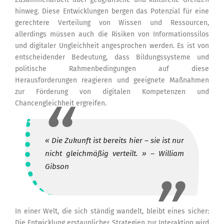
hinweg. Diese Entwicklungen bergen das Potenzial für eine
gerechtere Verteilung von Wissen und Ressourcen,
allerdings müssen auch die Risiken von Informationssilos
und digitaler Ungleichheit angesprochen werden. Es ist von
entscheidender Bedeutung, dass Bildungssysteme und
politische Rahmenbedingungen auf diese
Herausforderungen reagieren und geeignete Maßnahmen
zur Förderung von digitalen Kompetenzen und
Chancengleichheit ergreifen.
« Die Zukunft ist bereits hier – sie ist nur
nicht gleichmäßig verteilt. » – William
Gibson
In einer Welt, die sich ständig wandelt, bleibt eines sicher:
Die Entwicklung erstaunlicher Strategien zur Interaktion wird