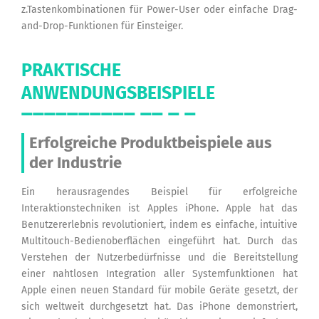
z.Tastenkombinationen für Power-User oder einfache Drag-
and-Drop-Funktionen für Einsteiger.
PRAKTISCHE
ANWENDUNGSBEISPIELE
Erfolgreiche Produktbeispiele aus
der Industrie
Ein herausragendes Beispiel für erfolgreiche
Interaktionstechniken ist Apples iPhone. Apple hat das
Benutzererlebnis revolutioniert, indem es einfache, intuitive
Multitouch-Bedienoberflächen eingeführt hat. Durch das
Verstehen der Nutzerbedürfnisse und die Bereitstellung
einer nahtlosen Integration aller Systemfunktionen hat
Apple einen neuen Standard für mobile Geräte gesetzt, der
sich weltweit durchgesetzt hat. Das iPhone demonstriert,