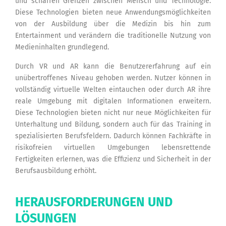
und schaffen Grenzen zwischen Mensch und Technologie.
Diese Technologien bieten neue Anwendungsmöglichkeiten
von der Ausbildung über die Medizin bis hin zum
Entertainment und verändern die traditionelle Nutzung von
Medieninhalten grundlegend.
Durch VR und AR kann die Benutzererfahrung auf ein
unübertroffenes Niveau gehoben werden. Nutzer können in
vollständig virtuelle Welten eintauchen oder durch AR ihre
reale Umgebung mit digitalen Informationen erweitern.
Diese Technologien bieten nicht nur neue Möglichkeiten für
Unterhaltung und Bildung, sondern auch für das Training in
spezialisierten Berufsfeldern. Dadurch können Fachkräfte in
risikofreien virtuellen Umgebungen lebensrettende
Fertigkeiten erlernen, was die Effizienz und Sicherheit in der
Berufsausbildung erhöht.
HERAUSFORDERUNGEN UND
LÖSUNGEN