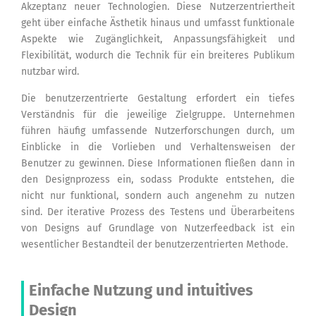
Akzeptanz neuer Technologien. Diese Nutzerzentriertheit
geht über einfache Ästhetik hinaus und umfasst funktionale
Aspekte wie Zugänglichkeit, Anpassungsfähigkeit und
Flexibilität, wodurch die Technik für ein breiteres Publikum
nutzbar wird.
Die benutzerzentrierte Gestaltung erfordert ein tiefes
Verständnis für die jeweilige Zielgruppe. Unternehmen
führen häufig umfassende Nutzerforschungen durch, um
Einblicke in die Vorlieben und Verhaltensweisen der
Benutzer zu gewinnen. Diese Informationen fließen dann in
den Designprozess ein, sodass Produkte entstehen, die
nicht nur funktional, sondern auch angenehm zu nutzen
sind. Der iterative Prozess des Testens und Überarbeitens
von Designs auf Grundlage von Nutzerfeedback ist ein
wesentlicher Bestandteil der benutzerzentrierten Methode.
Einfache Nutzung und intuitives
Design