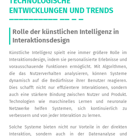
TECHNOLOGISCHE
ENTWICKLUNGEN UND TRENDS
Rolle der künstlichen Intelligenz in
Interaktionsdesign
Künstliche Intelligenz spielt eine immer größere Rolle im
Interaktionsdesign, indem sie personalisierte Erlebnisse und
vorausschauende Funktionen ermöglicht. Mit Algorithmen,
die das Nutzerverhalten analysieren, können Systeme
dynamisch auf die Bedürfnisse ihrer Benutzer reagieren.
Dies schafft nicht nur effizientere Interaktionen, sondern
auch eine stärkere Bindung zwischen Nutzer und Produkt.
Technologien wie maschinelles Lernen und neuronale
Netzwerke helfen Systemen, sich kontinuierlich zu
verbessern und von jeder Interaktion zu lernen.
Solche Systeme bieten nicht nur Vorteile in der direkten
Interaktion, sondern auch in der Datenanalyse und