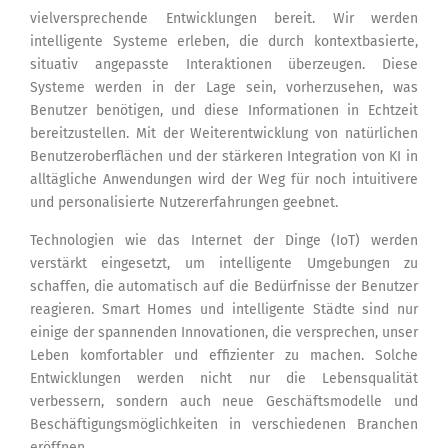
vielversprechende Entwicklungen bereit. Wir werden
intelligente Systeme erleben, die durch kontextbasierte,
situativ angepasste Interaktionen überzeugen. Diese
Systeme werden in der Lage sein, vorherzusehen, was
Benutzer benötigen, und diese Informationen in Echtzeit
bereitzustellen. Mit der Weiterentwicklung von natürlichen
Benutzeroberflächen und der stärkeren Integration von KI in
alltägliche Anwendungen wird der Weg für noch intuitivere
und personalisierte Nutzererfahrungen geebnet.
Technologien wie das Internet der Dinge (IoT) werden
verstärkt eingesetzt, um intelligente Umgebungen zu
schaffen, die automatisch auf die Bedürfnisse der Benutzer
reagieren. Smart Homes und intelligente Städte sind nur
einige der spannenden Innovationen, die versprechen, unser
Leben komfortabler und effizienter zu machen. Solche
Entwicklungen werden nicht nur die Lebensqualität
verbessern, sondern auch neue Geschäftsmodelle und
Beschäftigungsmöglichkeiten in verschiedenen Branchen
eröffnen.