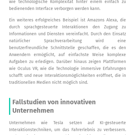
wie technologische Komplexität hinter einem einfach zu
bedienenden Interface verborgen werden kann.
Ein weiteres erfolgreiches Beispiel ist Amazons Alexa, die
durch sprachgesteuerte Interaktionen den Zugang zu
Informationen und Diensten vereinfacht. Durch den Einsatz
natürlicher Sprachverarbeitung wird eine
benutzerfreundliche Schnittstelle geschaffen, die es den
Anwendern ermöglicht, auf einfachste Weise komplexe
Aufgaben zu erledigen. Darüber hinaus zeigen Plattformen
wie Oculus VR, wie die Technologie immersive Erfahrungen
schafft und neue Interaktionsmöglichkeiten eröffnet, die in
traditionellen Medien nicht möglich sind.
Fallstudien von innovativen
Unternehmen
Unternehmen wie Tesla setzen auf KI-gesteuerte
Interaktionstechniken, um das Fahrerlebnis zu verbessern.