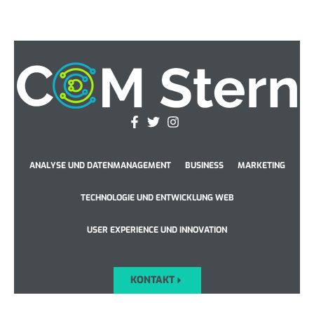
ANALYSE UND DATENMANAGEMENT
BUSINESS
MARKETING
TECHNOLOGIE UND ENTWICKLUNG WEB
USER EXPERIENCE UND INNOVATION
KONTAKT