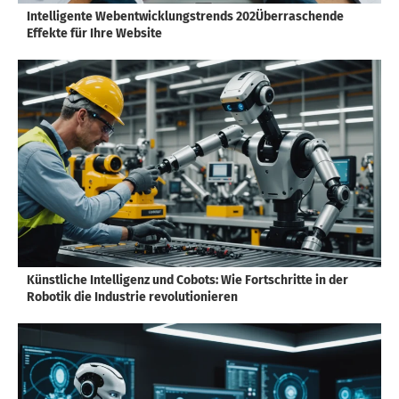
Intelligente Webentwicklungstrends 202Überraschende
Effekte für Ihre Website
Künstliche Intelligenz und Cobots: Wie Fortschritte in der
Robotik die Industrie revolutionieren