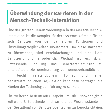
Überwindung der Barrieren in der
Mensch-Technik-Interaktion
Eine der größten Herausforderungen in der Mensch-Technik-
Interaktion ist die Komplexität der Systeme. Oftmals fühlen
sich Benutzer von den zahlreichen Funktionen und
Einstellungsmöglichkeiten überfordert. Um diese Barrieren
zu überwinden, sind Vereinfachungen und eine klare
Benutzerführung erforderlich. Wichtig ist es, durch
umfassende Schulung und Benutzeranleitungen zu
unterstützen. Die Bereitstellung von Benutzerhandbüchern
in leicht verständlichem Format und einer
benutzerfreundlichen FAQ-Sektion kann dazu beitragen, die
Hürden der Technologieeinführung zu senken.
Ein weiterer bedeutender Aspekt ist die Notwendigkeit,
kulturelle Unterschiede und variierende Wissensstände in
der Gestaltung von Benutzeroberflächen zu berücksichtigen.