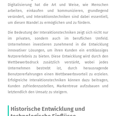
Digitalisierung hat die Art und Weise, wie Menschen
arbeiten, einkaufen und kommunizieren, grundlegend
verändert, und Interaktionstechniken sind dabei essentiell,
um diesen Wandel zu ermöglichen und zu fördern.
Die Bedeutung der Interaktionstechniken zeigt sich nicht nur
im privaten, sondern auch im beruflichen Umfeld.
Unternehmen investieren zunehmend in die Entwicklung
innovativer Lösungen, um ihren Kunden ein erstklassiges
Nutzererlebnis zu bieten. Diese Entwicklung wird durch den
Wettbewerbsdruck zusätzlich verstärkt, wobei jedes
Unternehmen bestrebt ist, durch herausragende
Benutzererfahrungen einen Wettbewerbsvorteil zu erzielen.
Erfolgreiche Interaktionstechniken können dazu beitragen,
Kunden zufriedenzustellen, Markentreue aufzubauen und
letztendlich den Umsatz zu steigern.
Historische Entwicklung und