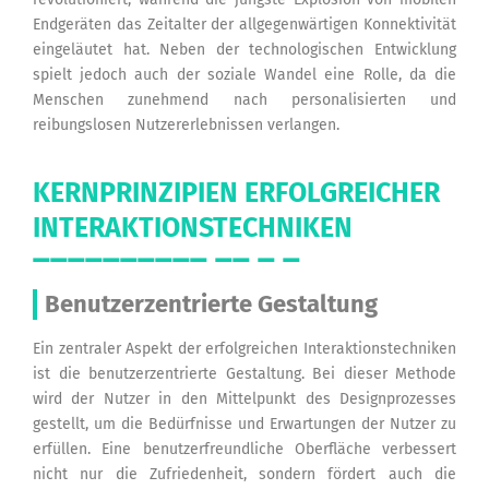
Endgeräten das Zeitalter der allgegenwärtigen Konnektivität
eingeläutet hat. Neben der technologischen Entwicklung
spielt jedoch auch der soziale Wandel eine Rolle, da die
Menschen zunehmend nach personalisierten und
reibungslosen Nutzererlebnissen verlangen.
KERNPRINZIPIEN ERFOLGREICHER
INTERAKTIONSTECHNIKEN
Benutzerzentrierte Gestaltung
Ein zentraler Aspekt der erfolgreichen Interaktionstechniken
ist die benutzerzentrierte Gestaltung. Bei dieser Methode
wird der Nutzer in den Mittelpunkt des Designprozesses
gestellt, um die Bedürfnisse und Erwartungen der Nutzer zu
erfüllen. Eine benutzerfreundliche Oberfläche verbessert
nicht nur die Zufriedenheit, sondern fördert auch die