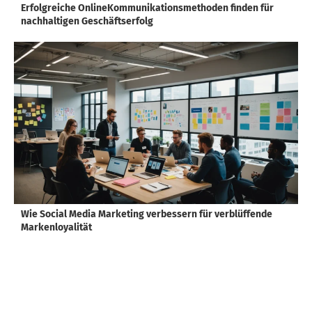
Erfolgreiche OnlineKommunikationsmethoden finden für
nachhaltigen Geschäftserfolg
Wie Social Media Marketing verbessern für verblüffende
Markenloyalität