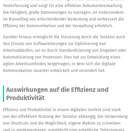
Texterfassung und sorgt für eine effektive Dokumentverwaltung.
Die Fähigkeit, große Datenmengen zu managen, ist insbesondere
im Büroalltag von entscheidender Bedeutung und verbessert die
Effizienz der Kommunikation und der Verwaltung erheblich.
Darüber hinaus ermöglicht die Steuerung durch die Tastatur auch
den Einsatz von Softwarelösungen zur Optimierung von
Arbeitsabläufen, sei es durch Standardisierung von Eingaben oder
Automatisierung von Prozessen. Dies hat zur Entwicklung eines
agilen Arbeitsumfeldes beigetragen, in dem sich die digitale
Kommunikation rasanter entwickelt und verändert hat.
Auswirkungen auf die Effizienz und
Produktivität
Effizienz und Produktivität in einem digitalen Umfeld sind stark
von der effektiven Nutzung der Tastatur abhängig. Die Verwendung
von Shortcuts und die Möglichkeit, eigene Makros zu schreiben
und zu implementieren, ermöglicht eine erhebliche Zeitersparnis