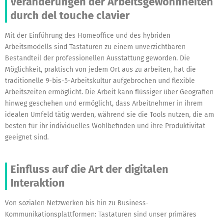
Veränderungen der Arbeitsgewohnheiten
durch del touche clavier
Mit der Einführung des Homeoffice und des hybriden
Arbeitsmodells sind Tastaturen zu einem unverzichtbaren
Bestandteil der professionellen Ausstattung geworden. Die
Möglichkeit, praktisch von jedem Ort aus zu arbeiten, hat die
traditionelle 9-bis-5-Arbeitskultur aufgebrochen und flexible
Arbeitszeiten ermöglicht. Die Arbeit kann flüssiger über Geografien
hinweg geschehen und ermöglicht, dass Arbeitnehmer in ihrem
idealen Umfeld tätig werden, während sie die Tools nutzen, die am
besten für ihr individuelles Wohlbefinden und ihre Produktivität
geeignet sind.
Einfluss auf die Art der digitalen
Interaktion
Von sozialen Netzwerken bis hin zu Business-
Kommunikationsplattformen: Tastaturen sind unser primäres