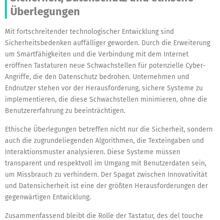
Überlegungen
Mit fortschreitender technologischer Entwicklung sind
Sicherheitsbedenken auffälliger geworden. Durch die Erweiterung
um Smartfähigkeiten und die Verbindung mit dem Internet
eröffnen Tastaturen neue Schwachstellen für potenzielle Cyber-
Angriffe, die den Datenschutz bedrohen. Unternehmen und
Endnutzer stehen vor der Herausforderung, sichere Systeme zu
implementieren, die diese Schwachstellen minimieren, ohne die
Benutzererfahrung zu beeinträchtigen.
Ethische Überlegungen betreffen nicht nur die Sicherheit, sondern
auch die zugrundeliegenden Algorithmen, die Texteingaben und
Interaktionsmuster analysieren. Diese Systeme müssen
transparent und respektvoll im Umgang mit Benutzerdaten sein,
um Missbrauch zu verhindern. Der Spagat zwischen Innovativität
und Datensicherheit ist eine der größten Herausforderungen der
gegenwärtigen Entwicklung.
Zusammenfassend bleibt die Rolle der Tastatur, des
del touche