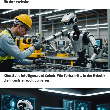
für Ihre Website
Künstliche Intelligenz und Cobots: Wie Fortschritte in der Robotik
die Industrie revolutionieren