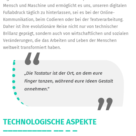
Mensch und Maschine und ermöglicht es uns, unseren digitalen
Fußabdruck täglich zu hinterlassen, sei es bei der Online-
Kommunikation, beim Codieren oder bei der Textverarbeitung.
Daher ist ihre evolutionäre Reise nicht nur von technischer
Brillanz geprägt, sondern auch von wirtschaftlichen und sozialen
Veränderungen, die das Arbeiten und Leben der Menschen
weltweit transformiert haben.
„Die Tastatur ist der Ort, an dem eure
Finger tanzen, während eure Ideen Gestalt
annehmen.“
TECHNOLOGISCHE ASPEKTE