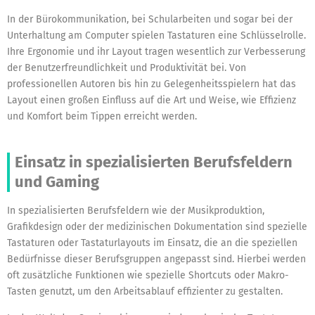
In der Bürokommunikation, bei Schularbeiten und sogar bei der
Unterhaltung am Computer spielen Tastaturen eine Schlüsselrolle.
Ihre Ergonomie und ihr Layout tragen wesentlich zur Verbesserung
der Benutzerfreundlichkeit und Produktivität bei. Von
professionellen Autoren bis hin zu Gelegenheitsspielern hat das
Layout einen großen Einfluss auf die Art und Weise, wie Effizienz
und Komfort beim Tippen erreicht werden.
Einsatz in spezialisierten Berufsfeldern
und Gaming
In spezialisierten Berufsfeldern wie der Musikproduktion,
Grafikdesign oder der medizinischen Dokumentation sind spezielle
Tastaturen oder Tastaturlayouts im Einsatz, die an die speziellen
Bedürfnisse dieser Berufsgruppen angepasst sind. Hierbei werden
oft zusätzliche Funktionen wie spezielle Shortcuts oder Makro-
Tasten genutzt, um den Arbeitsablauf effizienter zu gestalten.