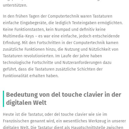
unterstützen.
In den frühen Tagen der Computertechnik waren Tastaturen
einfache Eingabegeräte, die lediglich Texteingaben ermöglichten.
Keine Funktionstasten, kein Numpad und definitiv keine
Multimedia-Keys – es war eine einfache, jedoch entscheidende
Erfindung. Mit den Fortschritten in der Computertechnik kamen
zusätzliche Funktionen hinzu, die Nutzung und Nützlichkeit von
Tastaturen revolutionierten. Im Laufe der Jahre haben
technologische Fortschritte und Nutzeranforderungen dazu
geführt, dass die Tastaturen zusätzliche Schichten der
Funktionalität erhalten haben.
Bedeutung von del touche clavier in der
digitalen Welt
Heute ist die Tastatur, oder
del touche clavier
wie sie im
Französischen genannt wird, ein wesentliches Werkzeug in unserer
digitalen Welt. Die Tastatur dient als Hauptschnittstelle zwischen