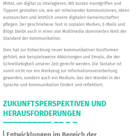
Mittel, um digital zu interagieren. Mit kurzen Handgriffen und
Tippsen gestalten sie, wie wir miteinander kommunizieren, Ideen
austauschen und letztlich unsere digitalen Gemeinschaften
pflegen. Der geschriebene Text in sozialen Medien, E-Mails und
Blogs bleibt auch in einer von Multimedia dominierten Welt der
Standard der Kommunikation.
Dies hat zur Entwicklung neuer kommunikativer Kurzformen
geführt, wie beispielsweise Abkürzungen und Emojis, die der
Schnelllebigkeit unserer Zeit gerecht werden. Die Tastatur ist
somit nicht nur ein Werkzeug zur Informationsverarbeitung
geworden, sondern auch ein Medium, das den Wandel in der
Sprache und Kommunikation fördert und reflektiert.
ZUKUNFTSPERSPEKTIVEN UND
HERAUSFORDERUNGEN
Entwicklungen im Bereich der