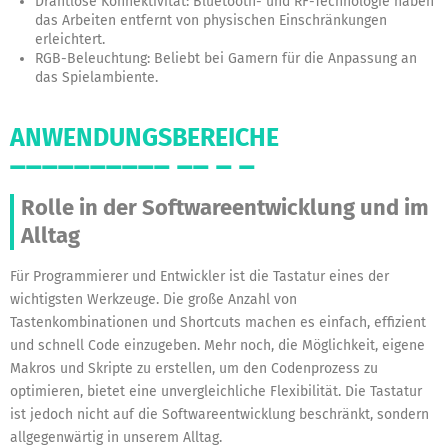
Drahtlose Konnektivität:
Bluetooth- und RF-Technologie haben
das Arbeiten entfernt von physischen Einschränkungen
erleichtert.
RGB-Beleuchtung:
Beliebt bei Gamern für die Anpassung an
das Spielambiente.
ANWENDUNGSBEREICHE
Rolle in der Softwareentwicklung und im
Alltag
Für Programmierer und Entwickler ist die Tastatur eines der
wichtigsten Werkzeuge. Die große Anzahl von
Tastenkombinationen und Shortcuts machen es einfach, effizient
und schnell Code einzugeben. Mehr noch, die Möglichkeit, eigene
Makros und Skripte zu erstellen, um den Codenprozess zu
optimieren, bietet eine unvergleichliche Flexibilität. Die Tastatur
ist jedoch nicht auf die Softwareentwicklung beschränkt, sondern
allgegenwärtig in unserem Alltag.