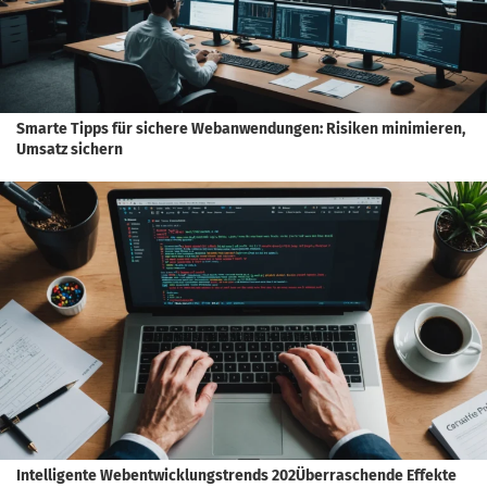
Smarte Tipps für sichere Webanwendungen: Risiken minimieren,
Umsatz sichern
Intelligente Webentwicklungstrends 202Überraschende Effekte