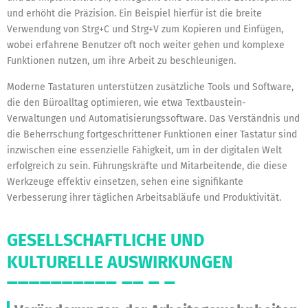
und erhöht die Präzision. Ein Beispiel hierfür ist die breite
Verwendung von Strg+C und Strg+V zum Kopieren und Einfügen,
wobei erfahrene Benutzer oft noch weiter gehen und komplexe
Funktionen nutzen, um ihre Arbeit zu beschleunigen.
Moderne Tastaturen unterstützen zusätzliche Tools und Software,
die den Büroalltag optimieren, wie etwa Textbaustein-
Verwaltungen und Automatisierungssoftware. Das Verständnis und
die Beherrschung fortgeschrittener Funktionen einer Tastatur sind
inzwischen eine essenzielle Fähigkeit, um in der digitalen Welt
erfolgreich zu sein. Führungskräfte und Mitarbeitende, die diese
Werkzeuge effektiv einsetzen, sehen eine signifikante
Verbesserung ihrer täglichen Arbeitsabläufe und Produktivität.
GESELLSCHAFTLICHE UND
KULTURELLE AUSWIRKUNGEN