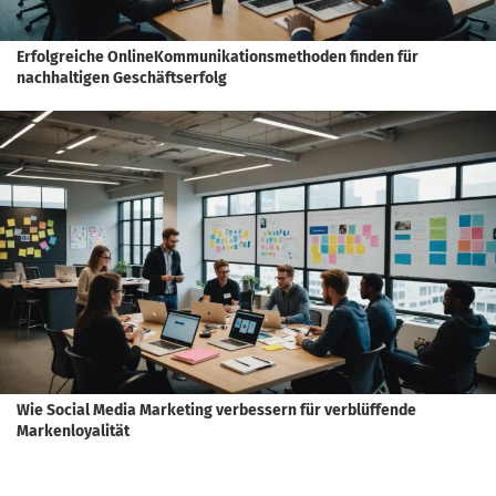
Erfolgreiche OnlineKommunikationsmethoden finden für
nachhaltigen Geschäftserfolg
Wie Social Media Marketing verbessern für verblüffende
Markenloyalität