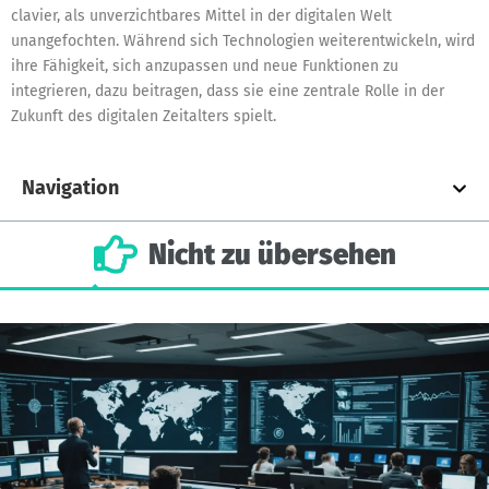
clavier
, als unverzichtbares Mittel in der digitalen Welt
unangefochten. Während sich Technologien weiterentwickeln, wird
ihre Fähigkeit, sich anzupassen und neue Funktionen zu
integrieren, dazu beitragen, dass sie eine zentrale Rolle in der
Zukunft des digitalen Zeitalters spielt.
Navigation
Nicht
zu
übersehen