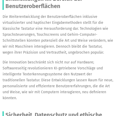
Benutzeroberflächen
Die Weiterentwicklung der Benutzeroberflächen inklusive
virtualisierter und haptischer Eingabemethoden stellt für die
klassische Tastatur eine Herausforderung dar. Technologien wie
Sprachsteuerungen, Touchscreens und Gehirn-Computer-
Schnittstellen könnten potenziell die Art und Weise verändern, wie
wir mit Maschinen interagieren. Dennoch bleibt die Tastatur,
wegen ihrer Präzision und Vertrautheit, ungebrochen populär.
Die Innovation beschränkt sich nicht nur auf Hardware;
Softwareseitig revolutionieren KI-getriebene Vorschläge und
intelligente Texterkennungssysteme den Nutzwert der
traditionellen Tastatur. Diese Entwicklungen lassen Raum für neue,
personalisierte und effizientere Benutzererfahrungen, die die Art
und Weise, wie wir mit Computern interagieren, neu definieren
könnten.
Sicherheit, Datenschutz und ethische