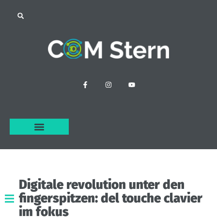
Digitale
revolution
unter
den
fingerspitzen:
del
touche
clavier
im
fokus