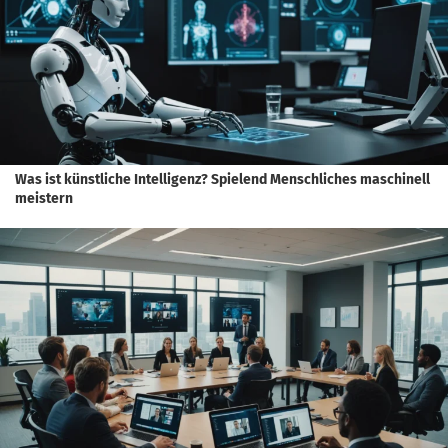
Was ist künstliche Intelligenz? Spielend Menschliches maschinell
meistern