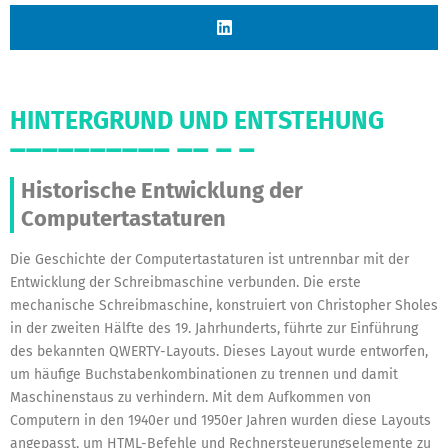
HINTERGRUND UND ENTSTEHUNG
Historische Entwicklung der
Computertastaturen
Die Geschichte der
Computertastaturen
ist untrennbar mit der
Entwicklung der Schreibmaschine verbunden. Die erste
mechanische Schreibmaschine, konstruiert von Christopher Sholes
in der zweiten Hälfte des 19. Jahrhunderts, führte zur Einführung
des bekannten QWERTY-Layouts. Dieses Layout wurde entworfen,
um häufige Buchstabenkombinationen zu trennen und damit
Maschinenstaus zu verhindern. Mit dem Aufkommen von
Computern in den 1940er und 1950er Jahren wurden diese Layouts
angepasst, um HTML-Befehle und Rechnersteuerungselemente zu