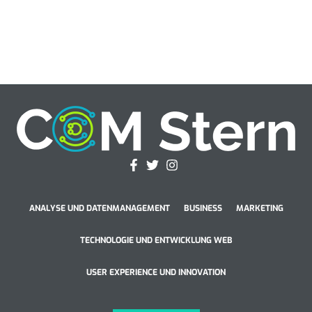
ANALYSE UND DATENMANAGEMENT
BUSINESS
MARKETING
TECHNOLOGIE UND ENTWICKLUNG WEB
USER EXPERIENCE UND INNOVATION