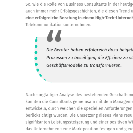
So, wie die Rolle von Business Consultants in der heutig
auch immer mehr Erfolgsgeschichten, die diesen Trend u
eine erfolgreiche Beratung in einem High-Tech-Untern
Telekommunikationsunternehmen.
Die Berater haben erfolgreich dazu beige
Prozessen zu beseitigen, die Effizienz zu 
Geschäftsmodelle zu transformieren.
Nach sorgfältiger Analyse des bestehenden Geschäftsmo
konnten die Consultants gemeinsam mit dem Manageme
entwickeln, durch welchen die speziellen Anforderunge
berücksichtigt wurden. Die Umsetzung dieses Plans result
signifikanten Leistungssteigerung und einer positiven 
das Unternehmen seine Marktposition festigen und gleic