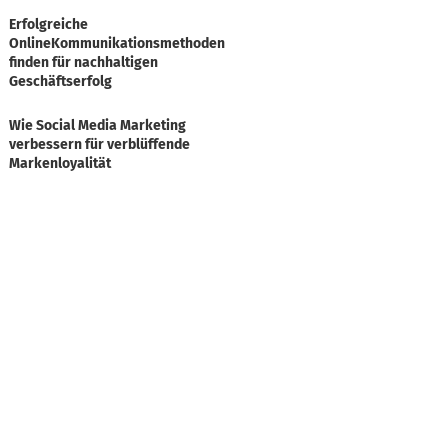
Erfolgreiche
OnlineKommunikationsmethoden
finden für nachhaltigen
Geschäftserfolg
Wie Social Media Marketing
verbessern für verblüffende
Markenloyalität