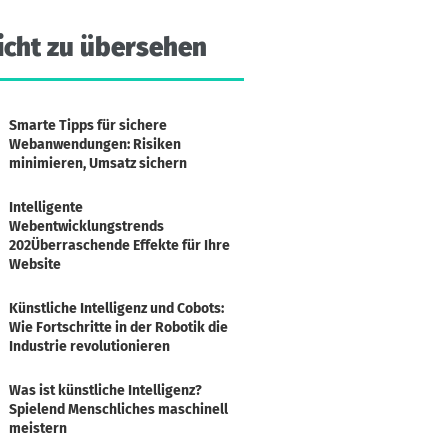
icht
zu
übersehen
Smarte Tipps für sichere
Webanwendungen: Risiken
minimieren, Umsatz sichern
Intelligente
Webentwicklungstrends
202Überraschende Effekte für Ihre
Website
Künstliche Intelligenz und Cobots:
Wie Fortschritte in der Robotik die
Industrie revolutionieren
Was ist künstliche Intelligenz?
Spielend Menschliches maschinell
meistern