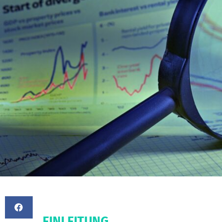
EINLEITUNG