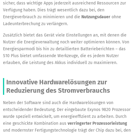
sicher, dass wichtige Apps jederzeit ausreichend Ressourcen zur
Verfügung haben. Dies trägt wesentlich dazu bei, den
Energieverbrauch zu minimieren und die
Nutzungsdauer
ohne
Ladeunterbrechung zu verlängern.
Zusätzlich bietet das Gerät viele Einstellungen an, mit denen die
Nutzer die Energieverwaltung noch weiter optimieren können. Von
Energiesparmodi bis hin zu detaillierten Batterieberichten – das
S10 Plus bietet umfassende Werkzeuge, die es jedem Nutzer
erlauben, die Leistung des Akkus individuell zu maximieren.
Innovative Hardwarelösungen zur
Reduzierung des Stromverbrauchs
Neben der Software sind auch die Hardwarelösungen von
entscheidender Bedeutung. Der eingebaute Exynos 9820 Prozessor
wurde speziell entwickelt, um energieeffizient zu arbeiten. Durch
eine geschickte Kombination aus
verringerter Prozessorleistung
und modernster Fertigungstechnologie trägt der Chip dazu bei, den