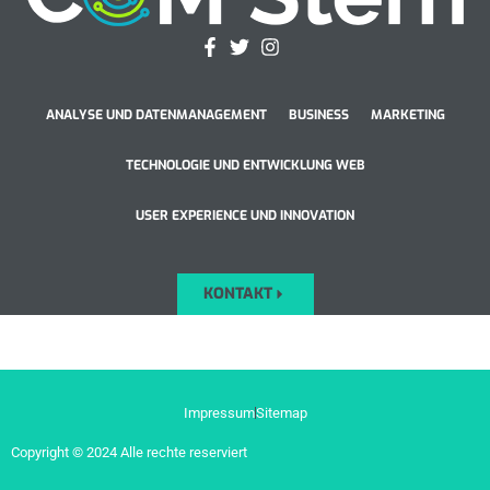
ANALYSE UND DATENMANAGEMENT
BUSINESS
MARKETING
TECHNOLOGIE UND ENTWICKLUNG WEB
USER EXPERIENCE UND INNOVATION
KONTAKT
Impressum
Sitemap
Copyright © 2024 Alle rechte reserviert