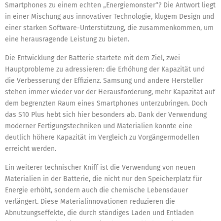
Smartphones zu einem echten „Energiemonster“? Die Antwort liegt
in einer Mischung aus innovativer Technologie, klugem Design und
einer starken Software-Unterstützung, die zusammenkommen, um
eine herausragende Leistung zu bieten.
Die Entwicklung der Batterie startete mit dem Ziel, zwei
Hauptprobleme zu adressieren: die Erhöhung der Kapazität und
die Verbesserung der Effizienz. Samsung und andere Hersteller
stehen immer wieder vor der Herausforderung, mehr Kapazität auf
dem begrenzten Raum eines Smartphones unterzubringen. Doch
das S10 Plus hebt sich hier besonders ab. Dank der Verwendung
moderner Fertigungstechniken und Materialien konnte eine
deutlich höhere Kapazität im Vergleich zu Vorgängermodellen
erreicht werden.
Ein weiterer technischer Kniff ist die Verwendung von neuen
Materialien in der Batterie, die nicht nur den Speicherplatz für
Energie erhöht, sondern auch die chemische Lebensdauer
verlängert. Diese Materialinnovationen reduzieren die
Abnutzungseffekte, die durch ständiges Laden und Entladen