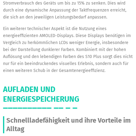
Stromverbrauch des Geräts um bis zu 15% zu senken. Dies wird
durch eine dynamische Anpassung der Taktfrequenzen erreicht,
die sich an den jeweiligen Leistungsbedarf anpassen.
Ein weiterer technischer Aspekt ist die Nutzung eines
energieeffizienten AMOLED-Displays. Diese Displays benötigen im
Vergleich zu herkömmlichen LCDs weniger Energie, insbesondere
bei der Darstellung dunklerer Farben. Kombiniert mit der hohen
Auflösung und den lebendigen Farben des S10 Plus sorgt dies nicht
nur für ein beeindruckendes visuelles Erlebnis, sondern auch für
einen weiteren Schub in der Gesamtenergieeffizienz.
AUFLADEN UND
ENERGIESPEICHERUNG
Schnellladefähigkeit und ihre Vorteile im
Alltag