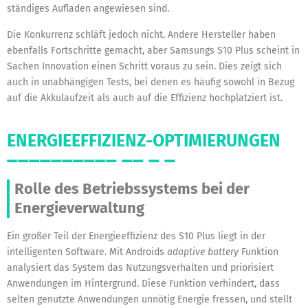
ständiges Aufladen angewiesen sind.
Die Konkurrenz schläft jedoch nicht. Andere Hersteller haben
ebenfalls Fortschritte gemacht, aber Samsungs S10 Plus scheint in
Sachen Innovation einen Schritt voraus zu sein. Dies zeigt sich
auch in unabhängigen Tests, bei denen es häufig sowohl in Bezug
auf die Akkulaufzeit als auch auf die Effizienz hochplatziert ist.
ENERGIEEFFIZIENZ-OPTIMIERUNGEN
Rolle des Betriebssystems bei der
Energieverwaltung
Ein großer Teil der Energieeffizienz des S10 Plus liegt in der
intelligenten Software. Mit Androids
adaptive battery
Funktion
analysiert das System das Nutzungsverhalten und priorisiert
Anwendungen im Hintergrund. Diese Funktion verhindert, dass
selten genutzte Anwendungen unnötig Energie fressen, und stellt