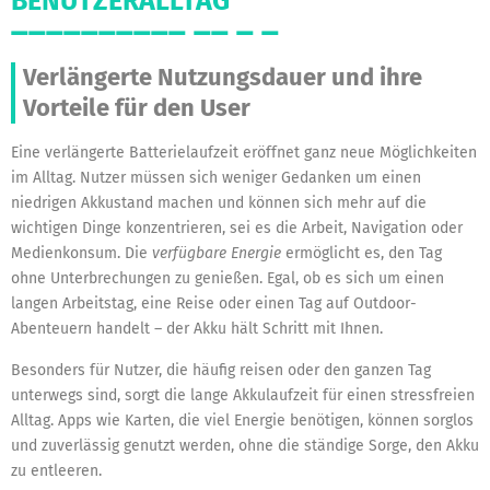
BENUTZERALLTAG
Verlängerte Nutzungsdauer und ihre
Vorteile für den User
Eine verlängerte Batterielaufzeit eröffnet ganz neue Möglichkeiten
im Alltag. Nutzer müssen sich weniger Gedanken um einen
niedrigen Akkustand machen und können sich mehr auf die
wichtigen Dinge konzentrieren, sei es die Arbeit, Navigation oder
Medienkonsum. Die
verfügbare Energie
ermöglicht es, den Tag
ohne Unterbrechungen zu genießen. Egal, ob es sich um einen
langen Arbeitstag, eine Reise oder einen Tag auf Outdoor-
Abenteuern handelt – der Akku hält Schritt mit Ihnen.
Besonders für Nutzer, die häufig reisen oder den ganzen Tag
unterwegs sind, sorgt die lange Akkulaufzeit für einen stressfreien
Alltag. Apps wie Karten, die viel Energie benötigen, können sorglos
und zuverlässig genutzt werden, ohne die ständige Sorge, den Akku
zu entleeren.