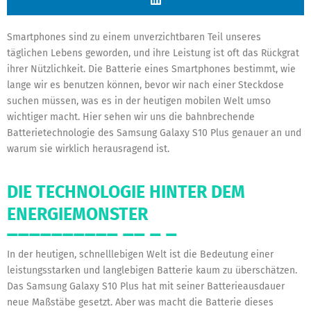
Smartphones sind zu einem unverzichtbaren Teil unseres
täglichen Lebens geworden, und ihre Leistung ist oft das Rückgrat
ihrer Nützlichkeit. Die Batterie eines Smartphones bestimmt, wie
lange wir es benutzen können, bevor wir nach einer Steckdose
suchen müssen, was es in der heutigen mobilen Welt umso
wichtiger macht. Hier sehen wir uns die bahnbrechende
Batterietechnologie des Samsung Galaxy S10 Plus genauer an und
warum sie wirklich herausragend ist.
DIE TECHNOLOGIE HINTER DEM
ENERGIEMONSTER
In der heutigen, schnelllebigen Welt ist die Bedeutung einer
leistungsstarken und langlebigen Batterie kaum zu überschätzen.
Das Samsung Galaxy S10 Plus hat mit seiner Batterieausdauer
neue Maßstäbe gesetzt. Aber was macht die Batterie dieses