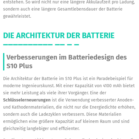
entstehen. So wird nicht nur eine längere Akkulaufzeit pro Ladung,
sondern auch eine längere Gesamtlebensdauer der Batterie
gewährleistet.
DIE ARCHITEKTUR DER BATTERIE
Verbesserungen im Batteriedesign des
S10 Plus
Die Architektur der Batterie im S10 Plus ist ein Paradebeispiel für
moderne Ingenieurskunst. Mit einer Kapazität von 4100 mAh bietet
sie mehr Leistung als viele ihrer Vorgänger. Eine der
Schlüsselerneuerungen
ist die Verwendung verbesserter Anoden-
und Kathodenmaterialien, die nicht nur die Energiedichte erhöhen,
sondern auch die Ladezyklen verbessern. Diese Materialien
ermöglichen eine größere Kapazität auf kleinem Raum und sind
gleichzeitig langlebiger und effizienter.