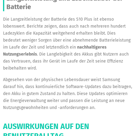
Batterie
Die Langzeitleistung der Batterie des S10 Plus ist ebenso
lobenswert. Berichte zeigen, dass auch nach mehreren hundert
Ladezyklen die Kapazität weitgehend erhalten bleibt. Dies
bedeutet weniger Sorgen über eine abnehmende Batterieleistung
im Laufe der Zeit und letztendlich ein
nachhaltigeres
Nutzungserlebnis
. Die Langlebigkeit des Akkus gibt Nutzern auch
das Vertrauen, dass ihr Gerät im Laufe der Zeit seine Effizienz
beibehalten wird.
Abgesehen von der physischen Lebensdauer weist Samsung
darauf hin, dass kontinuierliche Software-Updates dazu beitragen,
den Akku in gutem Zustand zu halten. Diese Updates optimieren
die Energieverwaltung weiter und passen die Leistung an neue
Nutzungsgewohnheiten und -anforderungen an.
AUSWIRKUNGEN AUF DEN