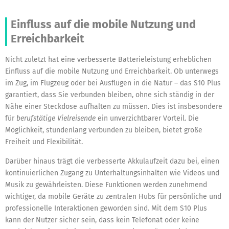
Einfluss auf die mobile Nutzung und
Erreichbarkeit
Nicht zuletzt hat eine verbesserte Batterieleistung erheblichen
Einfluss auf die mobile Nutzung und Erreichbarkeit. Ob unterwegs
im Zug, im Flugzeug oder bei Ausflügen in die Natur – das S10 Plus
garantiert, dass Sie verbunden bleiben, ohne sich ständig in der
Nähe einer Steckdose aufhalten zu müssen. Dies ist insbesondere
für
berufstätige Vielreisende
ein unverzichtbarer Vorteil. Die
Möglichkeit, stundenlang verbunden zu bleiben, bietet große
Freiheit und Flexibilität.
Darüber hinaus trägt die verbesserte Akkulaufzeit dazu bei, einen
kontinuierlichen Zugang zu Unterhaltungsinhalten wie Videos und
Musik zu gewährleisten. Diese Funktionen werden zunehmend
wichtiger, da mobile Geräte zu zentralen Hubs für persönliche und
professionelle Interaktionen geworden sind. Mit dem S10 Plus
kann der Nutzer sicher sein, dass kein Telefonat oder keine