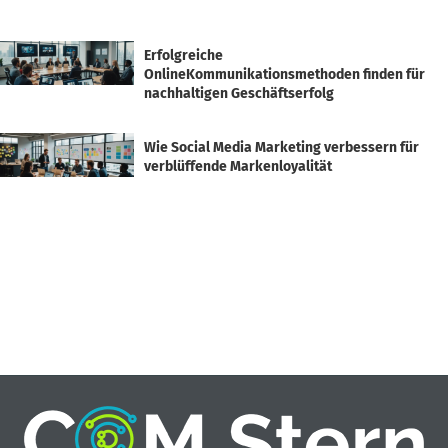
Erfolgreiche
OnlineKommunikationsmethoden finden für
nachhaltigen Geschäftserfolg
Wie Social Media Marketing verbessern für
verblüffende Markenloyalität