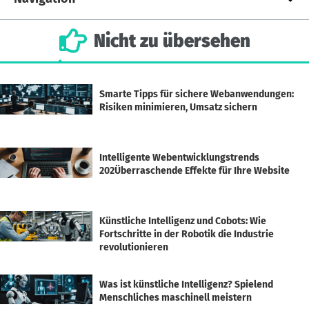
Nicht
zu
übersehen
Smarte Tipps für sichere Webanwendungen:
Risiken minimieren, Umsatz sichern
Intelligente Webentwicklungstrends
202Überraschende Effekte für Ihre Website
Künstliche Intelligenz und Cobots: Wie
Fortschritte in der Robotik die Industrie
revolutionieren
Was ist künstliche Intelligenz? Spielend
Menschliches maschinell meistern