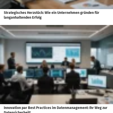
Strategisches Herzstück: Wie ein Unternehmen gründen für
langanhaltenden Erfolg
Innovation par Best Practices im Datenmanagement: Ihr Weg zur
Datensicherheit!