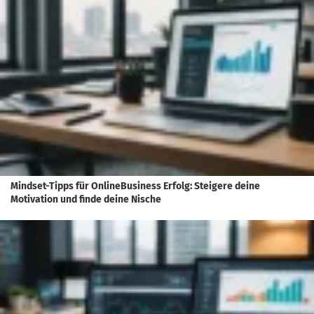
Mindset-Tipps für OnlineBusiness Erfolg: Steigere deine
Motivation und finde deine Nische