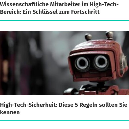
Wissenschaftliche Mitarbeiter im High-Tech-
Bereich: Ein Schlüssel zum Fortschritt
High-Tech-Sicherheit: Diese 5 Regeln sollten Sie
kennen