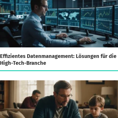
Effizientes Datenmanagement: Lösungen für die
High-Tech-Branche