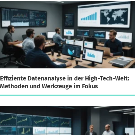
Effiziente Datenanalyse in der High-Tech-Welt:
Methoden und Werkzeuge im Fokus