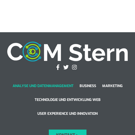
ANALYSE UND DATENMANAGEMENT
BUSINESS
MARKETING
TECHNOLOGIE UND ENTWICKLUNG WEB
USER EXPERIENCE UND INNOVATION