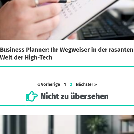
Business Planner: Ihr Wegweiser in der rasanten
Welt der High-Tech
« Vorherige
1
2
Nächster »
Nicht
zu
übersehen