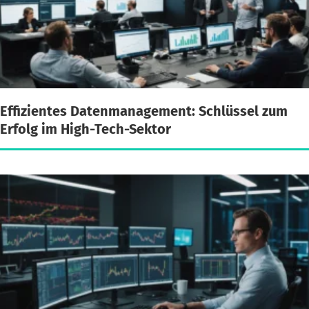
Effizientes Datenmanagement: Schlüssel zum
Erfolg im High-Tech-Sektor