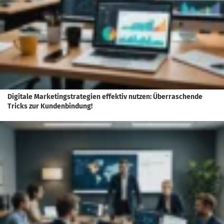
Digitale Marketingstrategien effektiv nutzen: Überraschende
Tricks zur Kundenbindung!