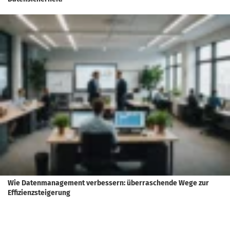
Wie Datenmanagement verbessern: überraschende Wege zur
Effizienzsteigerung