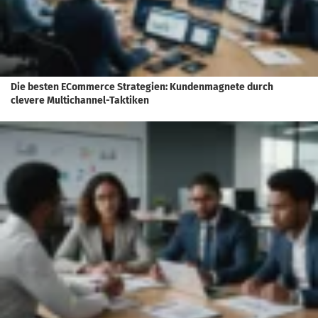
Die besten ECommerce Strategien: Kundenmagnete durch
clevere Multichannel-Taktiken