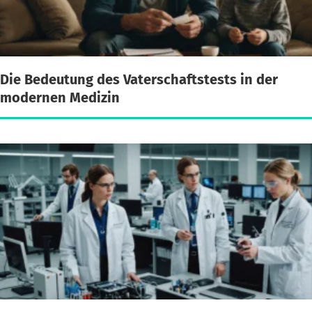
Die Bedeutung des Vaterschaftstests in der
modernen Medizin