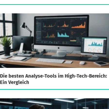
Die besten Analyse-Tools im High-Tech-Bereich:
Ein Vergleich