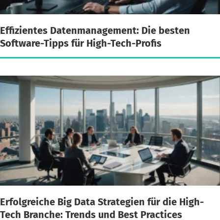
Effizientes Datenmanagement: Die besten
Software-Tipps für High-Tech-Profis
Erfolgreiche Big Data Strategien für die High-
Tech Branche: Trends und Best Practices