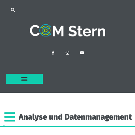
Analyse
und
Datenmanagement