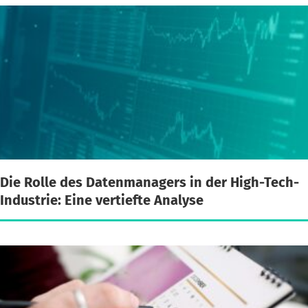
Die Rolle des Datenmanagers in der High-Tech-
Industrie: Eine vertiefte Analyse